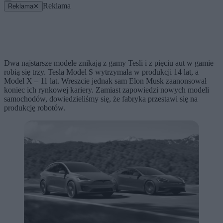
Reklama
Reklama
✕
Dwa najstarsze modele znikają z gamy Tesli i z pięciu aut w gamie
robią się trzy. Tesla Model S wytrzymała w produkcji 14 lat, a
Model X – 11 lat. Wreszcie jednak sam Elon Musk zaanonsował
koniec ich rynkowej kariery. Zamiast zapowiedzi nowych modeli
samochodów, dowiedzieliśmy się, że fabryka przestawi się na
produkcję robotów.