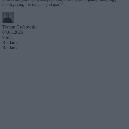
elektryczną, nie dając się złapać?”.
Tymon Grabowski
04.08.2026
9 min
Reklama
Reklama