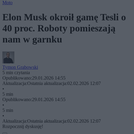
Moto
Elon Musk okroił gamę Tesli o
40 proc. Roboty pomieszają
nam w garnku
Tymon Grabowski
5 min czytania
Opublikowano:
29.01.2026 14:55
Aktualizacja:
Ostatnia aktualizacja:
02.02.2026 12:07
•
5 min
Opublikowano:
29.01.2026 14:55
•
5 min
•
Aktualizacja:
Ostatnia aktualizacja:
02.02.2026 12:07
Rozpocznij dyskusję!