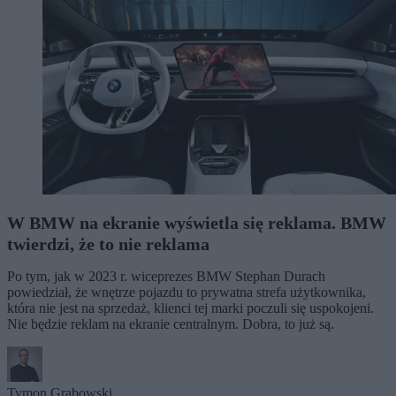
W BMW na ekranie wyświetla się reklama. BMW
twierdzi, że to nie reklama
Po tym, jak w 2023 r. wiceprezes BMW Stephan Durach
powiedział, że wnętrze pojazdu to prywatna strefa użytkownika,
która nie jest na sprzedaż, klienci tej marki poczuli się uspokojeni.
Nie będzie reklam na ekranie centralnym. Dobra, to już są.
Tymon Grabowski