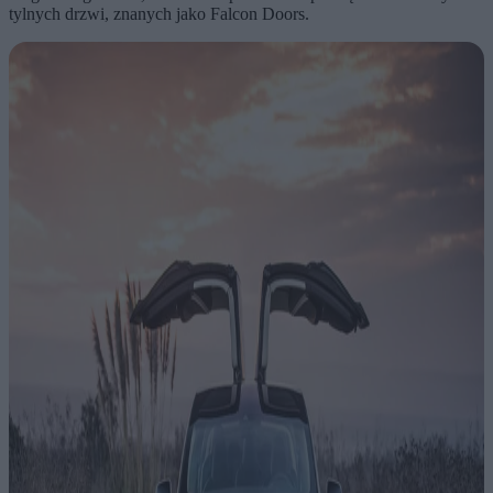
tylnych drzwi, znanych jako Falcon Doors.