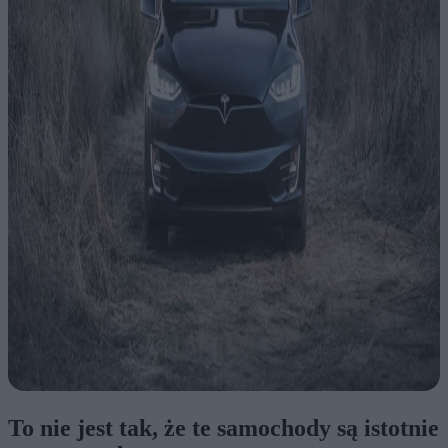
To nie jest tak, że te samochody są istotnie