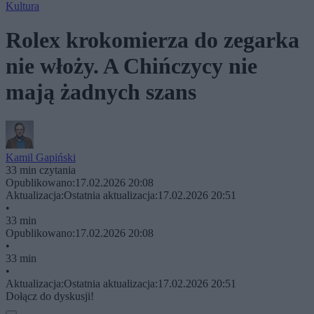
Kultura
Rolex krokomierza do zegarka
nie włoży. A Chińczycy nie
mają żadnych szans
Kamil Gapiński
33 min czytania
Opublikowano:
17.02.2026 20:08
Aktualizacja:
Ostatnia aktualizacja:
17.02.2026 20:51
•
33 min
Opublikowano:
17.02.2026 20:08
•
33 min
•
Aktualizacja:
Ostatnia aktualizacja:
17.02.2026 20:51
Dołącz do dyskusji!