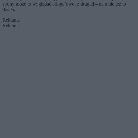
strony może to wyglądać cringe’owo, z drugiej – na mnie też to
działa.
Reklama
Reklama