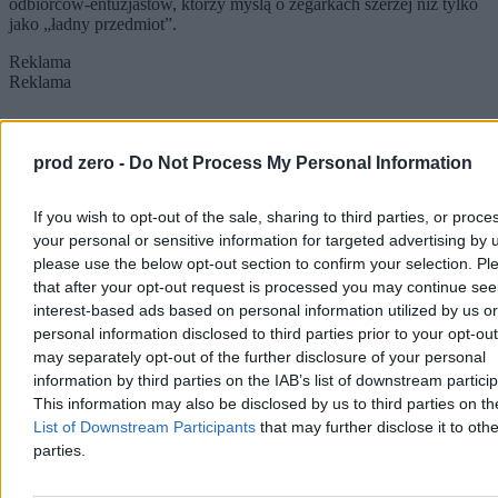
odbiorców-entuzjastów, którzy myślą o zegarkach szerzej niż tylko
jako „ładny przedmiot”.
Reklama
Reklama
prod zero -
Do Not Process My Personal Information
If you wish to opt-out of the sale, sharing to third parties, or proce
your personal or sensitive information for targeted advertising by 
please use the below opt-out section to confirm your selection. Pl
that after your opt-out request is processed you may continue see
interest-based ads based on personal information utilized by us or
personal information disclosed to third parties prior to your opt-ou
may separately opt-out of the further disclosure of your personal
information by third parties on the IAB’s list of downstream partici
This information may also be disclosed by us to third parties on t
List of Downstream Participants
that may further disclose it to othe
parties.