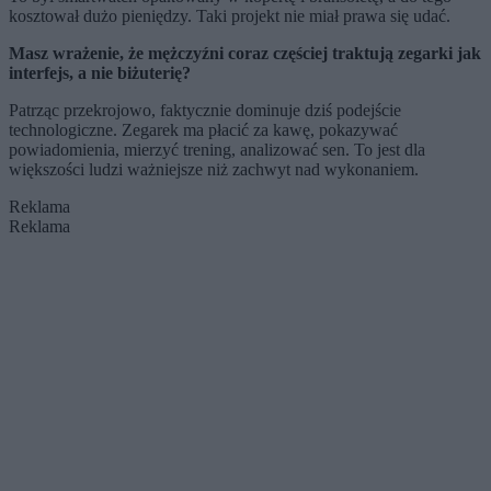
kosztował dużo pieniędzy. Taki projekt nie miał prawa się udać.
Masz wrażenie, że mężczyźni coraz częściej traktują zegarki jak
interfejs, a nie biżuterię?
Patrząc przekrojowo, faktycznie dominuje dziś podejście
technologiczne. Zegarek ma płacić za kawę, pokazywać
powiadomienia, mierzyć trening, analizować sen. To jest dla
większości ludzi ważniejsze niż zachwyt nad wykonaniem.
Reklama
Reklama