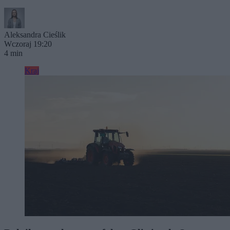
Aleksandra Cieślik
Wczoraj 19:20
4 min
Kraj