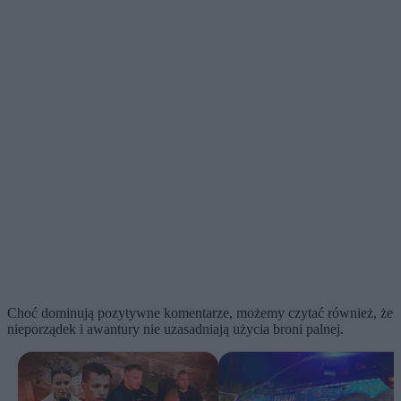
Choć dominują pozytywne komentarze, możemy czytać również, że
nieporządek i awantury nie uzasadniają użycia broni palnej.