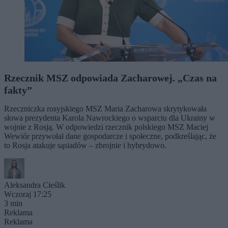
Rzecznik MSZ odpowiada Zacharowej. „Czas na
fakty”
Rzeczniczka rosyjskiego MSZ Maria Zacharowa skrytykowała
słowa prezydenta Karola Nawrockiego o wsparciu dla Ukrainy w
wojnie z Rosją. W odpowiedzi rzecznik polskiego MSZ Maciej
Wewiór przywołał dane gospodarcze i społeczne, podkreślając, że
to Rosja atakuje sąsiadów – zbrojnie i hybrydowo.
Aleksandra Cieślik
Wczoraj 17:25
3 min
Reklama
Reklama