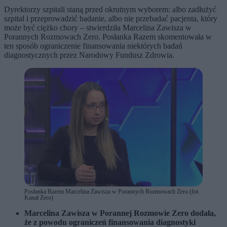
Dyrektorzy szpitali staną przed okrutnym wyborem: albo zadłużyć
szpital i przeprowadzić badanie, albo nie przebadać pacjenta, który
może być ciężko chory – stwierdziła Marcelina Zawisza w
Porannych Rozmowach Zero. Posłanka Razem skomentowała w
ten sposób ograniczenie finansowania niektórych badań
diagnostycznych przez Narodowy Fundusz Zdrowia.
Posłanka Razem Marcelina Zawisza w Porannych Rozmowach Zero (fot.
Kanał Zero)
Marcelina Zawisza w Porannej Rozmowie Zero dodała,
że z powodu ograniczeń finansowania diagnostyki