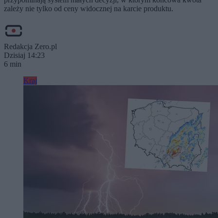
zależy nie tylko od ceny widocznej na karcie produktu.
Redakcja Zero.pl
Dzisiaj 14:23
6 min
Kraj