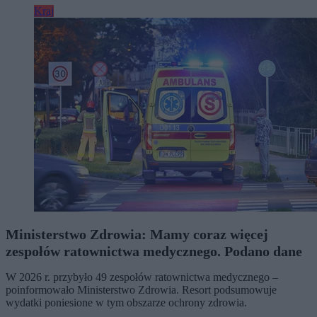
Kraj
Ministerstwo Zdrowia: Mamy coraz więcej
zespołów ratownictwa medycznego. Podano dane
W 2026 r. przybyło 49 zespołów ratownictwa medycznego –
poinformowało Ministerstwo Zdrowia. Resort podsumowuje
wydatki poniesione w tym obszarze ochrony zdrowia.