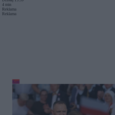
4 min
Reklama
Reklama
Kraj