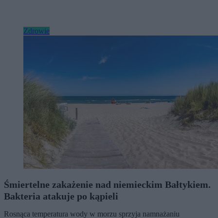
Zdrowie
Śmiertelne zakażenie nad niemieckim Bałtykiem.
Bakteria atakuje po kąpieli
Rosnąca temperatura wody w morzu sprzyja namnażaniu