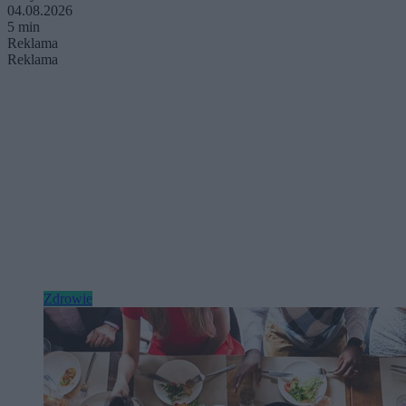
04.08.2026
5 min
Reklama
Reklama
Zdrowie