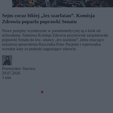
Sejm coraz bliżej „lex szarlatan”. Komisja
Zdrowia poparła poprawki Senatu
Nowe przepisy wymierzone w pseudomedycynę są o krok od
uchwalenia. Sejmowa Komisja Zdrowia pozytywnie zaopiniowała
poprawki Senatu do tzw. ustawy „lex szarlatan”, która znacząco
rozszerza uprawnienia Rzecznika Praw Pacjenta i wprowadza
wysokie kary za praktyki zagrażające zdrowiu.
Przemysław Staciwa
29.07.2026
3 min