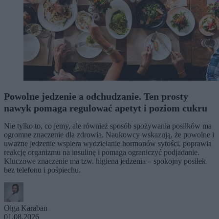
Powolne jedzenie a odchudzanie. Ten prosty
nawyk pomaga regulować apetyt i poziom cukru
Nie tylko to, co jemy, ale również sposób spożywania posiłków ma
ogromne znaczenie dla zdrowia. Naukowcy wskazują, że powolne i
uważne jedzenie wspiera wydzielanie hormonów sytości, poprawia
reakcję organizmu na insulinę i pomaga ograniczyć podjadanie.
Kluczowe znaczenie ma tzw. higiena jedzenia – spokojny posiłek
bez telefonu i pośpiechu.
Olga Karaban
01.08.2026