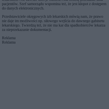
pacjentów. Szef samorządu wspomina też, że jest kłopot z dostępem
do danych elektronicznych.
Przedstawiciele okręgowych izb lekarskich mówią nam, że prawo
nie daje im możliwości np. siłowego wejścia do dawnego gabinetu
lekarskiego. Twierdzą też, że nie ma kar dla spadkobierców lekarza
za nieprzekazanie dokumentacji.
Reklama
Reklama