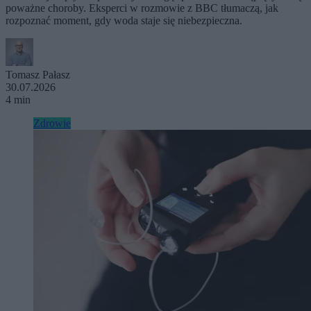
poważne choroby. Eksperci w rozmowie z BBC tłumaczą, jak
rozpoznać moment, gdy woda staje się niebezpieczna.
Tomasz Pałasz
30.07.2026
4 min
Zdrowie