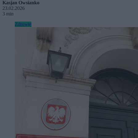
Kasjan Owsianko
23.02.2026
3 min
Zdrowie