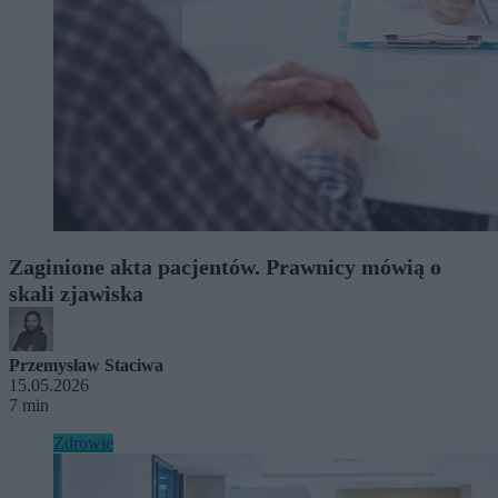
Zaginione akta pacjentów. Prawnicy mówią o
skali zjawiska
Przemysław Staciwa
15.05.2026
7 min
Zdrowie