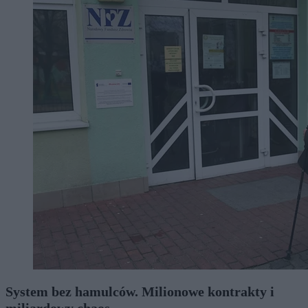
System bez hamulców. Milionowe kontrakty i
miliardowy chaos