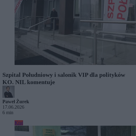
Szpital Południowy i salonik VIP dla polityków
KO. NIL komentuje
Paweł Żurek
17.06.2026
6 min
Kraj