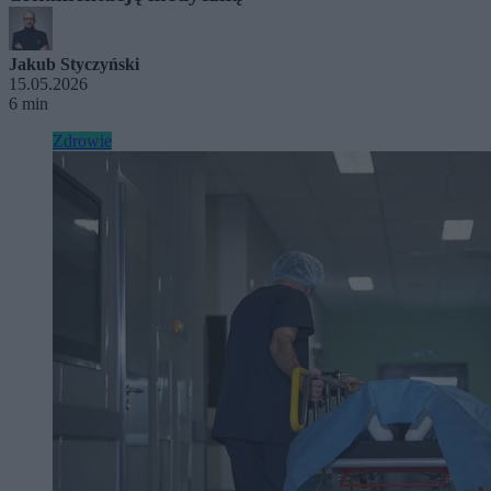
Jakub Styczyński
15.05.2026
6 min
Zdrowie