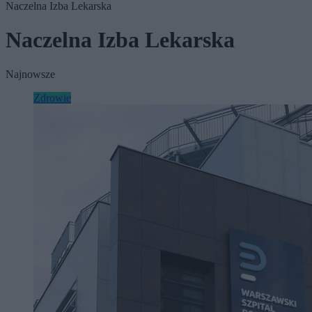
Naczelna Izba Lekarska
Naczelna Izba Lekarska
Najnowsze
Zdrowie