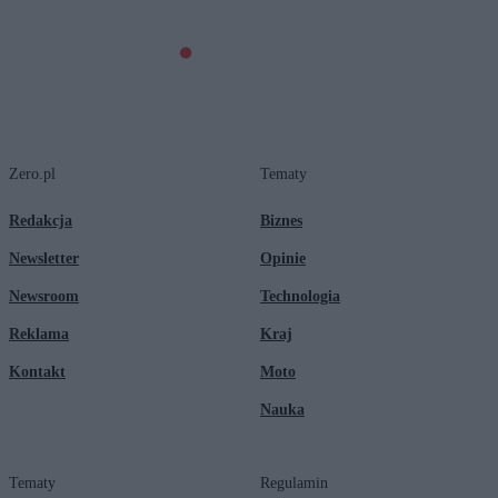
Zero.pl
Tematy
Redakcja
Biznes
Newsletter
Opinie
Newsroom
Technologia
Reklama
Kraj
Kontakt
Moto
Nauka
Tematy
Regulamin