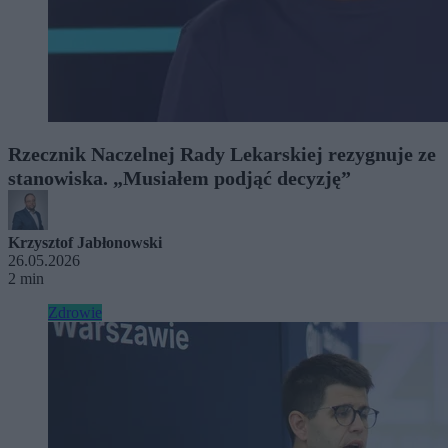
Rzecznik Naczelnej Rady Lekarskiej rezygnuje ze
stanowiska. „Musiałem podjąć decyzję”
Krzysztof Jabłonowski
26.05.2026
2 min
Zdrowie