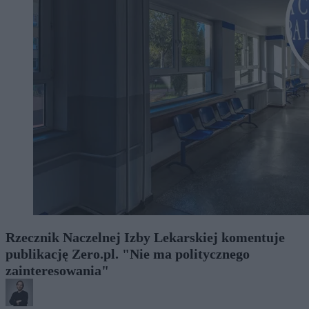
Rzecznik Naczelnej Izby Lekarskiej komentuje
publikację Zero.pl. "Nie ma politycznego
zainteresowania"