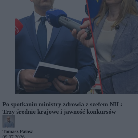
Po spotkaniu ministry zdrowia z szefem NIL:
Trzy średnie krajowe i jawność konkursów
Tomasz Pałasz
09.07.2026