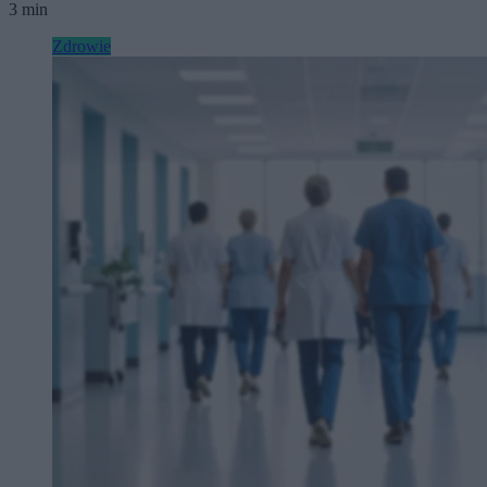
3 min
Zdrowie