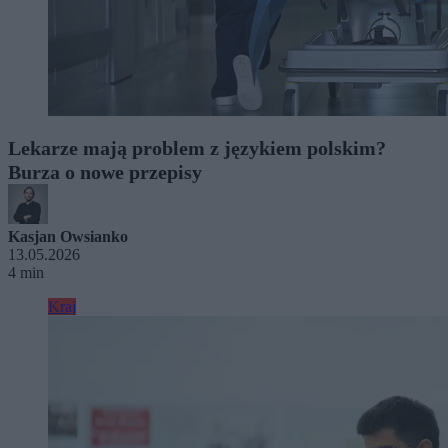
Lekarze mają problem z językiem polskim?
Burza o nowe przepisy
Kasjan Owsianko
13.05.2026
4 min
Kraj