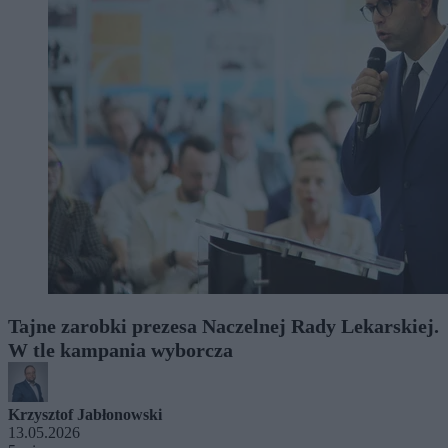
Tajne zarobki prezesa Naczelnej Rady Lekarskiej.
W tle kampania wyborcza
Krzysztof Jabłonowski
13.05.2026