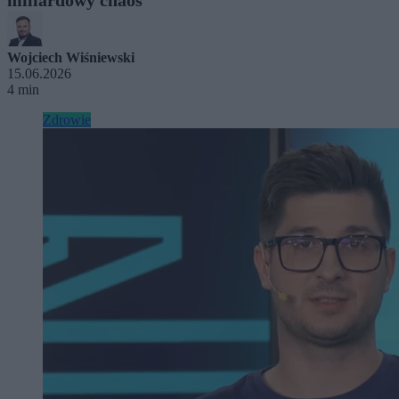
Wojciech Wiśniewski
15.06.2026
4 min
Zdrowie