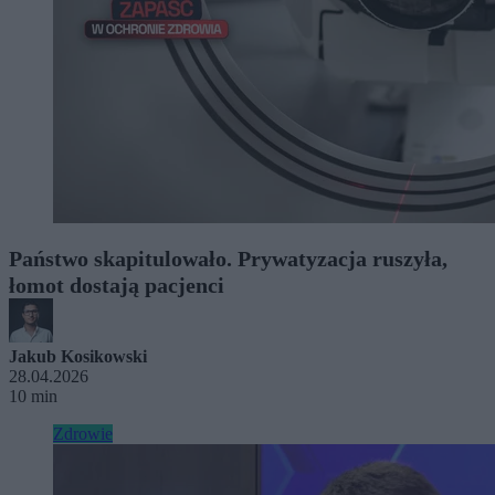
Państwo skapitulowało. Prywatyzacja ruszyła,
łomot dostają pacjenci
Jakub Kosikowski
28.04.2026
10 min
Zdrowie