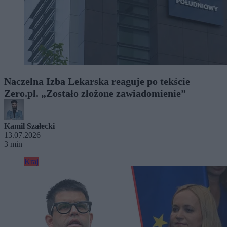
Naczelna Izba Lekarska reaguje po tekście
Zero.pl. „Zostało złożone zawiadomienie”
Kamil Szałecki
13.07.2026
3 min
Kraj