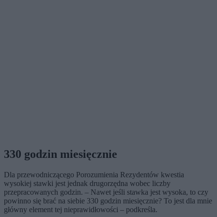
330 godzin miesięcznie
Dla przewodniczącego Porozumienia Rezydentów kwestia
wysokiej stawki jest jednak drugorzędna wobec liczby
przepracowanych godzin. – Nawet jeśli stawka jest wysoka, to czy
powinno się brać na siebie 330 godzin miesięcznie? To jest dla mnie
główny element tej nieprawidłowości – podkreśla.