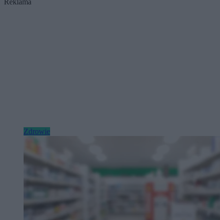
Reklama
Zdrowie