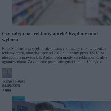
Czy zaleją nas reklamy aptek? Rząd nie miał
wyboru
Rada Ministrów przyjęła projekt ustawy znoszący całkowity zakaz
reklamy aptek, obowiązujący od 2012 r. i uznany przez TSUE za
niezgodny z prawem UE. Apteki będą mogły się reklamować, ale z
ograniczeniami. Za złamanie przepisów grozi kara do 100 tys. zł.
Tomasz Pałasz
04.08.2026
3 min
Zdrowie