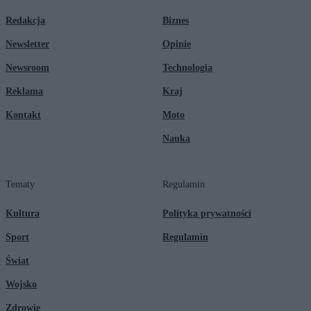
Redakcja
Biznes
Newsletter
Opinie
Newsroom
Technologia
Reklama
Kraj
Kontakt
Moto
Nauka
Tematy
Regulamin
Kultura
Polityka prywatności
Sport
Regulamin
Świat
Wojsko
Zdrowie