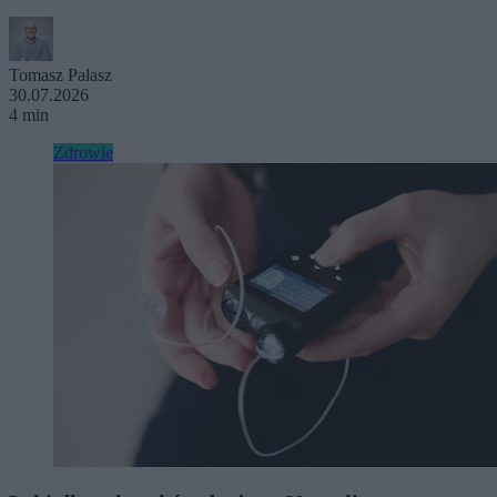
Tomasz Pałasz
30.07.2026
4 min
Zdrowie