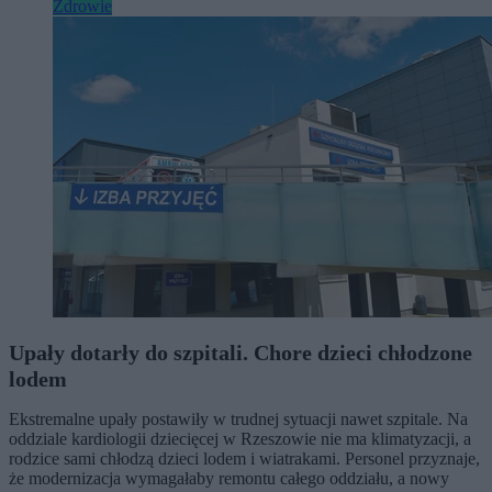
Zdrowie
Upały dotarły do szpitali. Chore dzieci chłodzone
lodem
Ekstremalne upały postawiły w trudnej sytuacji nawet szpitale. Na
oddziale kardiologii dziecięcej w Rzeszowie nie ma klimatyzacji, a
rodzice sami chłodzą dzieci lodem i wiatrakami. Personel przyznaje,
że modernizacja wymagałaby remontu całego oddziału, a nowy