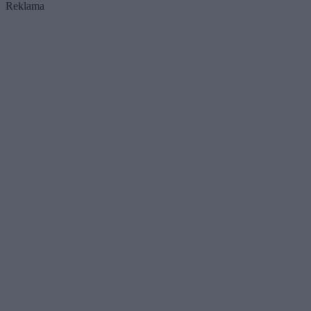
Reklama