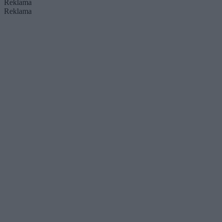
Reklama
Reklama