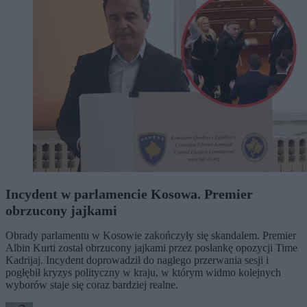
Incydent w parlamencie Kosowa. Premier
obrzucony jajkami
Obrady parlamentu w Kosowie zakończyły się skandalem. Premier
Albin Kurti został obrzucony jajkami przez posłankę opozycji Time
Kadrijaj. Incydent doprowadził do nagłego przerwania sesji i
pogłębił kryzys polityczny w kraju, w którym widmo kolejnych
wyborów staje się coraz bardziej realne.