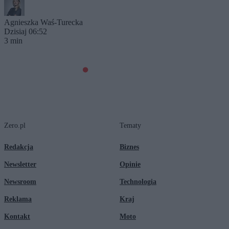
Agnieszka Waś-Turecka
Dzisiaj 06:52
3 min
Zero.pl
Tematy
Redakcja
Biznes
Newsletter
Opinie
Newsroom
Technologia
Reklama
Kraj
Kontakt
Moto