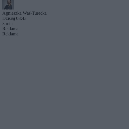
Agnieszka Waś-Turecka
Dzisiaj 08:43
3 min
Reklama
Reklama