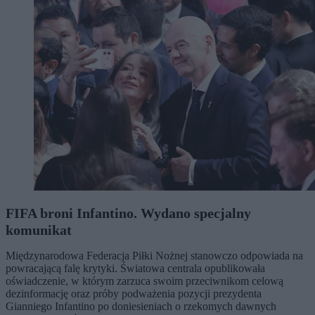
FIFA broni Infantino. Wydano specjalny
komunikat
Międzynarodowa Federacja Piłki Nożnej stanowczo odpowiada na
powracającą falę krytyki. Światowa centrala opublikowała
oświadczenie, w którym zarzuca swoim przeciwnikom celową
dezinformację oraz próby podważenia pozycji prezydenta
Gianniego Infantino po doniesieniach o rzekomych dawnych