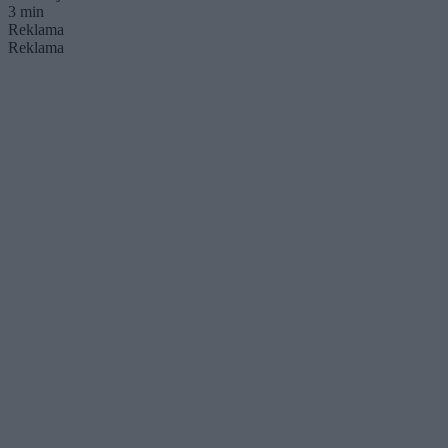
3 min
Reklama
Reklama