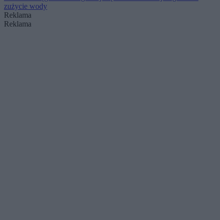
zużycie wody
Reklama
Reklama