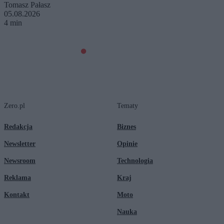
Tomasz Pałasz
05.08.2026
4 min
Zero.pl
Tematy
Redakcja
Biznes
Newsletter
Opinie
Newsroom
Technologia
Reklama
Kraj
Kontakt
Moto
Nauka