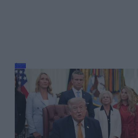
Świat