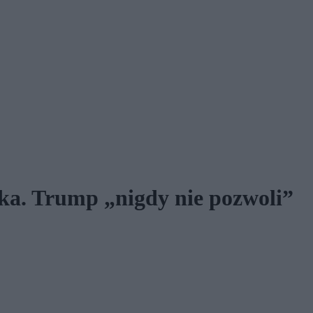
ka. Trump „nigdy nie pozwoli”