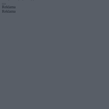
Reklama
Reklama