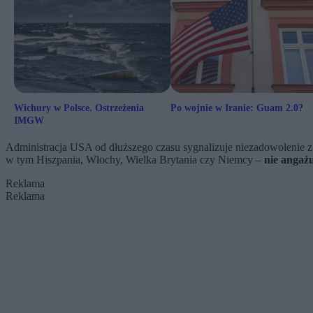
Wichury w Polsce. Ostrzeżenia
Po wojnie w Iranie: Guam 2.0?
IMGW
Administracja USA od dłuższego czasu sygnalizuje niezadowolenie z
w tym Hiszpania, Włochy, Wielka Brytania czy Niemcy –
nie angażu
Reklama
Reklama