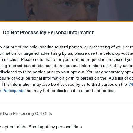
 -
Do Not Process My Personal Information
to opt-out of the sale, sharing to third parties, or processing of your per
formation for targeted advertising by us, please use the below opt-out s
r selection. Please note that after your opt-out request is processed y
eing interest-based ads based on personal information utilized by us or
disclosed to third parties prior to your opt-out. You may separately opt-
losure of your personal information by third parties on the IAB’s list of
. This information may also be disclosed by us to third parties on the
IA
Participants
that may further disclose it to other third parties.
l Data Processing Opt Outs
o opt-out of the Sharing of my personal data.