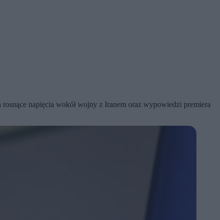
a rosnące napięcia wokół wojny z Iranem oraz wypowiedzi premiera