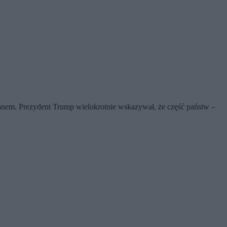
ranem. Prezydent Trump wielokrotnie wskazywał, że część państw –