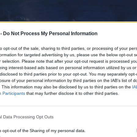
 -
Do Not Process My Personal Information
to opt-out of the sale, sharing to third parties, or processing of your per
formation for targeted advertising by us, please use the below opt-out s
r selection. Please note that after your opt-out request is processed y
eing interest-based ads based on personal information utilized by us or
disclosed to third parties prior to your opt-out. You may separately opt-
losure of your personal information by third parties on the IAB’s list of
. This information may also be disclosed by us to third parties on the
IA
Participants
that may further disclose it to other third parties.
l Data Processing Opt Outs
o opt-out of the Sharing of my personal data.