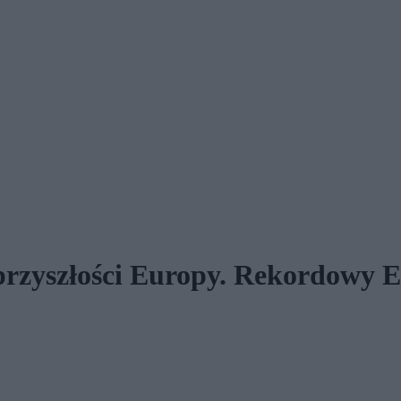
rzyszłości Europy. Rekordowy 