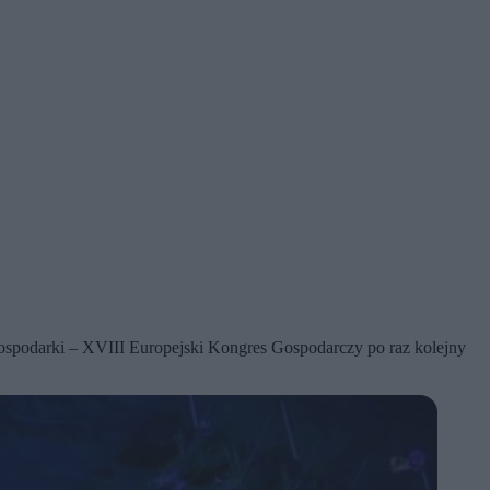
 gospodarki – XVIII Europejski Kongres Gospodarczy po raz kolejny