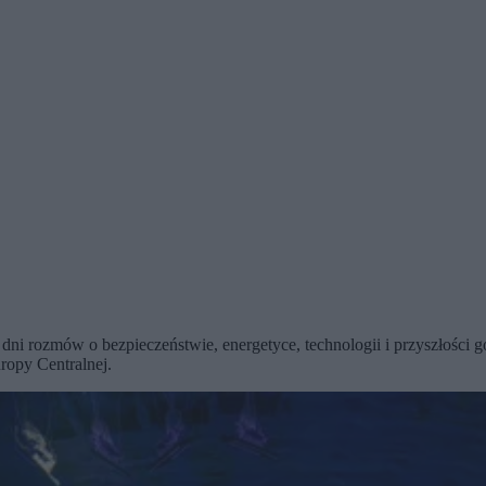
y dni rozmów o bezpieczeństwie, energetyce, technologii i przyszłości
ropy Centralnej.