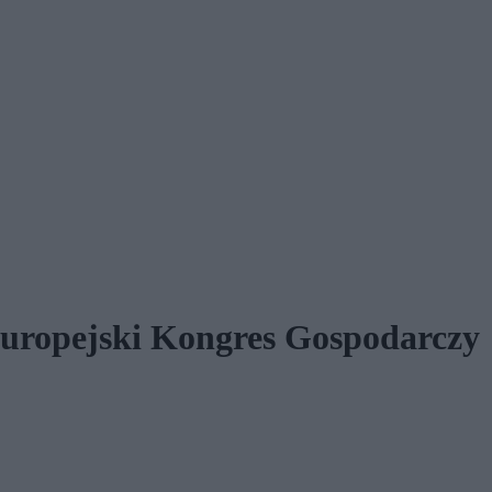
Europejski Kongres Gospodarczy