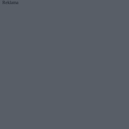
Reklama