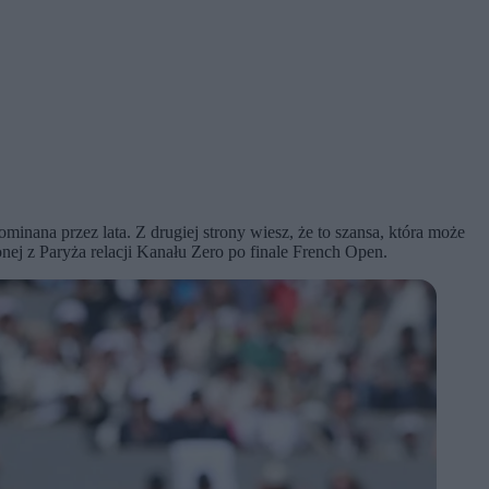
ominana przez lata. Z drugiej strony wiesz, że to szansa, która może
nej z Paryża relacji Kanału Zero po finale French Open.