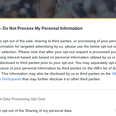
 -
Do Not Process My Personal Information
to opt-out of the sale, sharing to third parties, or processing of your per
formation for targeted advertising by us, please use the below opt-out s
r selection. Please note that after your opt-out request is processed y
eing interest-based ads based on personal information utilized by us or
disclosed to third parties prior to your opt-out. You may separately opt-
losure of your personal information by third parties on the IAB’s list of
. This information may also be disclosed by us to third parties on the
IA
Participants
that may further disclose it to other third parties.
l Data Processing Opt Outs
o opt-out of the Sharing of my personal data.