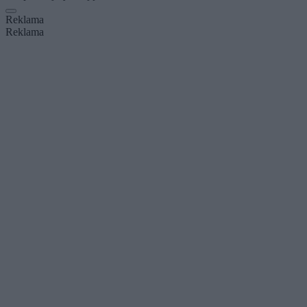
Reklama
Reklama