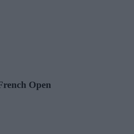
e French Open