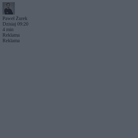
Paweł Żurek
Dzisiaj 09:20
4 min
Reklama
Reklama