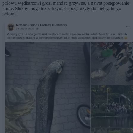
połowu wędkarzowi grozi mandat, grzywna, a nawet postępowanie
karne. Służby mogą też zatrzymać sprzęt użyty do nielegalnego
połowu.