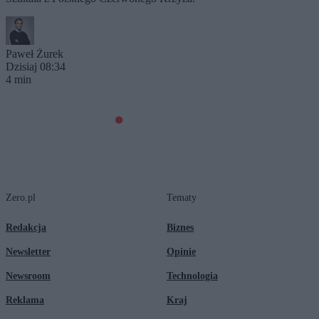
Paweł Żurek
Dzisiaj 08:34
4 min
Zero.pl
Tematy
Redakcja
Biznes
Newsletter
Opinie
Newsroom
Technologia
Reklama
Kraj