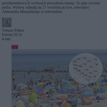
przedterminowych wyborach prezydenta miasta. To jego czwarta
próba. Wybory odbędą się 27 września po tym, odwołano
Aleksandra Miszalskiego w referendum.
Tomasz Pałasz
Dzisiaj 20:32
4 min
Kraj