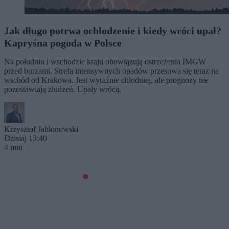
Jak długo potrwa ochłodzenie i kiedy wróci upał?
Kapryśna pogoda w Polsce
Na południu i wschodzie kraju obowiązują ostrzeżenia IMGW
przed burzami. Strefa intensywnych opadów przesuwa się teraz na
wschód od Krakowa. Jest wyraźnie chłodniej, ale prognozy nie
pozostawiają złudzeń. Upały wrócą.
Krzysztof Jabłonowski
Dzisiaj 13:40
4 min