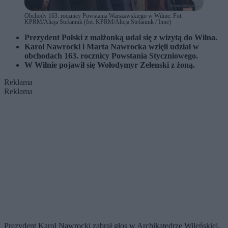
Obchody 163. rocznicy Powstania Warszawskiego w Wilnie. Fot.
KPRM/Alicja Stefaniuk (fot. KPRM/Alicja Stefaniuk / Inne)
Prezydent Polski z małżonką udał się z wizytą do Wilna.
Karol Nawrocki i Marta Nawrocka wzięli udział w
obchodach 163. rocznicy Powstania Styczniowego.
W Wilnie pojawił się Wołodymyr Zełenski z żoną.
Reklama
Reklama
Prezydent Karol Nawrocki zabrał głos w Archikatedrze Wileńskiej,