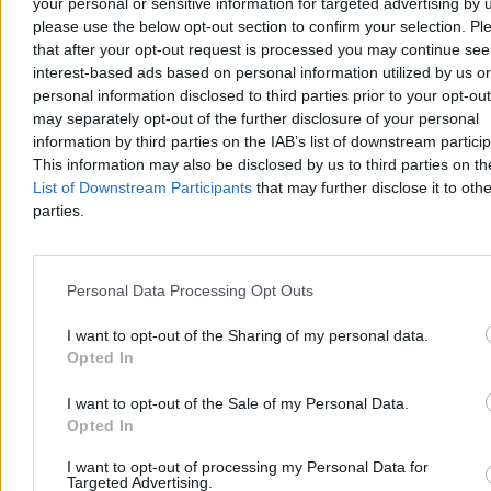
your personal or sensitive information for targeted advertising by 
Dzisiaj 18:11
please use the below opt-out section to confirm your selection. Pl
18 min
that after your opt-out request is processed you may continue see
Reklama
Reklama
interest-based ads based on personal information utilized by us or
personal information disclosed to third parties prior to your opt-ou
may separately opt-out of the further disclosure of your personal
information by third parties on the IAB’s list of downstream partici
This information may also be disclosed by us to third parties on t
List of Downstream Participants
that may further disclose it to othe
parties.
Personal Data Processing Opt Outs
I want to opt-out of the Sharing of my personal data.
Opted In
Kraj
I want to opt-out of the Sale of my Personal Data.
Opted In
I want to opt-out of processing my Personal Data for
Targeted Advertising.