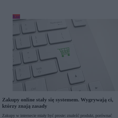
Kraj
Zakupy online stały się systemem. Wygrywają ci,
którzy znają zasady
Zakupy w internecie miały być proste: znaleźć produkt, porównać