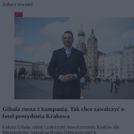
Zobacz również
Kraj
Gibała rusza z kampanią. Tak chce zawalczyć o
fotel prezydenta Krakowa
Łukasz Gibała, radny i założyciel stowarzyszenia Kraków dla
Mieszkańców, ogłosił na Rynku Głównym start w