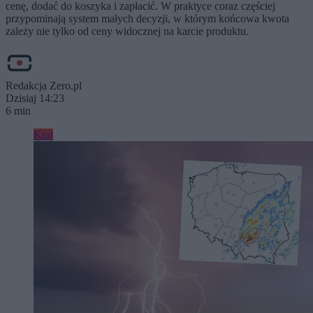
cenę, dodać do koszyka i zapłacić. W praktyce coraz częściej
przypominają system małych decyzji, w którym końcowa kwota
zależy nie tylko od ceny widocznej na karcie produktu.
Redakcja Zero.pl
Dzisiaj 14:23
6 min
Kraj