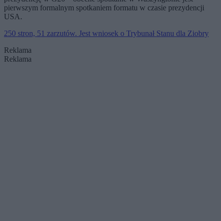
pierwszym formalnym spotkaniem formatu w czasie prezydencji
USA.
250 stron, 51 zarzutów. Jest wniosek o Trybunał Stanu dla Ziobry
Reklama
Reklama