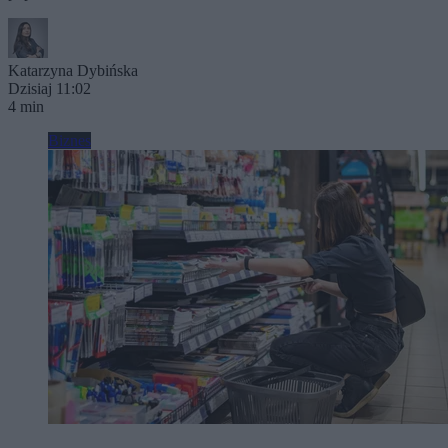
Katarzyna Dybińska
Dzisiaj 11:02
4 min
Biznes