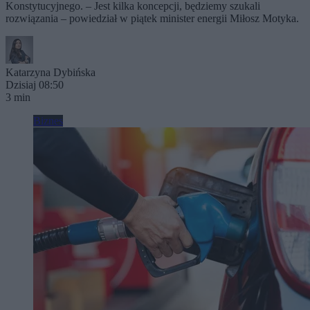
Konstytucyjnego. – Jest kilka koncepcji, będziemy szukali
rozwiązania – powiedział w piątek minister energii Miłosz Motyka.
Katarzyna Dybińska
Dzisiaj 08:50
3 min
Biznes