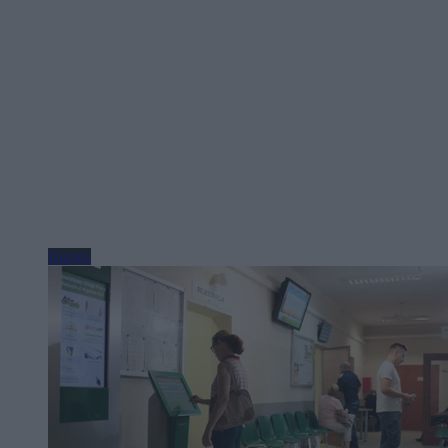
Biznes