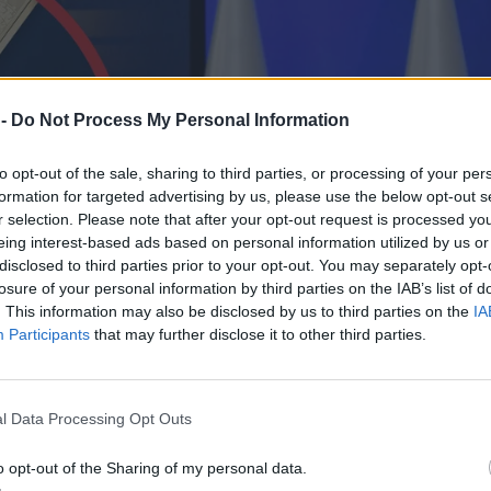
 -
Do Not Process My Personal Information
to opt-out of the sale, sharing to third parties, or processing of your per
formation for targeted advertising by us, please use the below opt-out s
r selection. Please note that after your opt-out request is processed y
eing interest-based ads based on personal information utilized by us or
disclosed to third parties prior to your opt-out. You may separately opt-
losure of your personal information by third parties on the IAB’s list of
. This information may also be disclosed by us to third parties on the
IA
Participants
that may further disclose it to other third parties.
l Data Processing Opt Outs
o opt-out of the Sharing of my personal data.