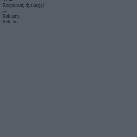
Rozpocznij dyskusję!
Reklama
Reklama