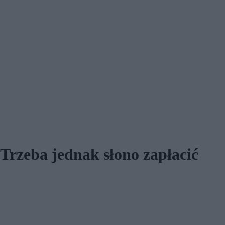
 Trzeba jednak słono zapłacić