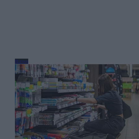
Biznes