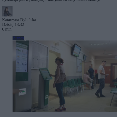
Katarzyna Dybińska
Dzisiaj 13:32
6 min
Biznes