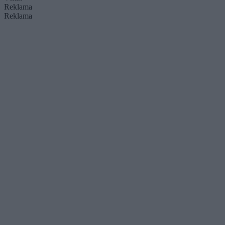
Reklama
Reklama