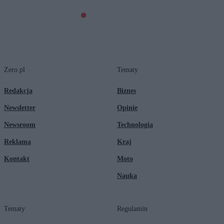
Zero.pl
Tematy
Redakcja
Biznes
Newsletter
Opinie
Newsroom
Technologia
Reklama
Kraj
Kontakt
Moto
Nauka
Tematy
Regulamin