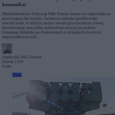
komunikat
Międzynarodowa Federacja Piłki Nożnej stanowczo odpowiada na
powracającą falę krytyki. Światowa centrala opublikowała
oświadczenie, w którym zarzuca swoim przeciwnikom celową
dezinformację oraz próby podważenia pozycji prezydenta
Gianniego Infantino po doniesieniach o rzekomych dawnych
nieprawidłowościach.
Agnieszka Waś-Turecka
Dzisiaj 13:05
4 min
Świat