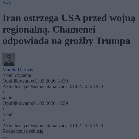
Świat
Iran ostrzega USA przed wojną
regionalną. Chamenei
odpowiada na groźby Trumpa
Marcin Darmas
4 min czytania
Opublikowano:
01.02.2026 18:39
Aktualizacja:
Ostatnia aktualizacja:
01.02.2026 19:16
•
4 min
Opublikowano:
01.02.2026 18:39
•
4 min
•
Aktualizacja:
Ostatnia aktualizacja:
01.02.2026 19:16
Rozpocznij dyskusję!