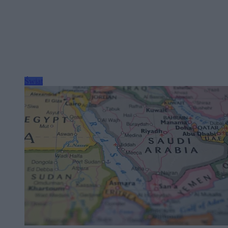
Świat