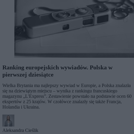
Ranking europejskich wywiadów. Polska w
pierwszej dziesiątce
Wielka Brytania ma najlepszy wywiad w Europie, a Polska znalazła
się na dziewiątym miejscu – wynika z rankingu francuskiego
magazynu „L'Express”. Zestawienie powstało na podstawie ocen 60
ekspertów z 25 krajów. W czołówce znalazły się także Francja,
Holandia i Ukraina.
Aleksandra Cieślik