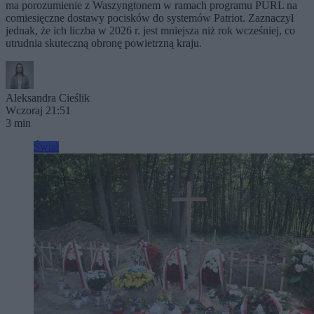
ma porozumienie z Waszyngtonem w ramach programu PURL na
comiesięczne dostawy pocisków do systemów Patriot. Zaznaczył
jednak, że ich liczba w 2026 r. jest mniejsza niż rok wcześniej, co
utrudnia skuteczną obronę powietrzną kraju.
Aleksandra Cieślik
Wczoraj 21:51
3 min
Świat