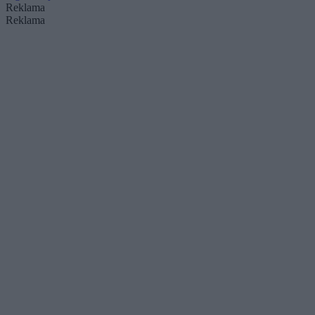
Reklama
Reklama