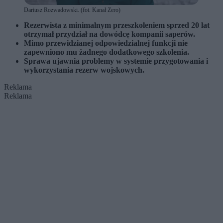
Dariusz Rozwadowski. (fot. Kanał Zero)
Rezerwista z minimalnym przeszkoleniem sprzed 20 lat
otrzymał przydział na dowódcę kompanii saperów.
Mimo przewidzianej odpowiedzialnej funkcji nie
zapewniono mu żadnego dodatkowego szkolenia.
Sprawa ujawnia problemy w systemie przygotowania i
wykorzystania rezerw wojskowych.
Reklama
Reklama