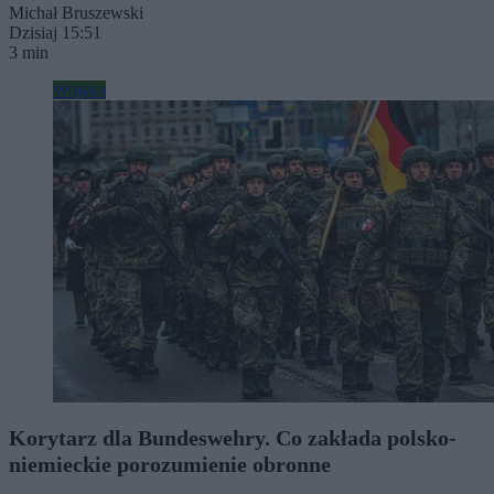
Michał Bruszewski
Dzisiaj 15:51
3 min
Wojsko
Korytarz dla Bundeswehry. Co zakłada polsko-
niemieckie porozumienie obronne