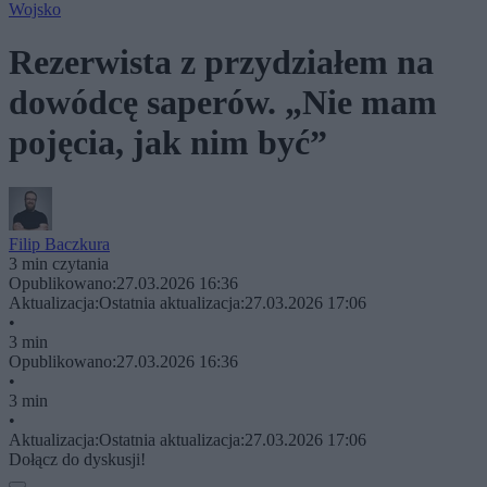
Wojsko
Rezerwista z przydziałem na
dowódcę saperów. „Nie mam
pojęcia, jak nim być”
Filip Baczkura
3 min czytania
Opublikowano:
27.03.2026 16:36
Aktualizacja:
Ostatnia aktualizacja:
27.03.2026 17:06
•
3 min
Opublikowano:
27.03.2026 16:36
•
3 min
•
Aktualizacja:
Ostatnia aktualizacja:
27.03.2026 17:06
Dołącz do dyskusji!