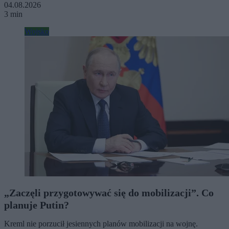
04.08.2026
3 min
Wojsko
„Zaczęli przygotowywać się do mobilizacji”. Co
planuje Putin?
Kreml nie porzucił jesiennych planów mobilizacji na wojnę.