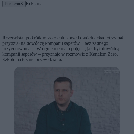
Reklama
Reklama
✕
Rezerwista, po krótkim szkoleniu sprzed dwóch dekad otrzymał
przydział na dowódcę kompanii saperów – bez żadnego
przygotowania. – W ogóle nie mam pojęcia, jak być dowódcą
kompanii saperów – przyznaje w rozmowie z Kanałem Zero.
Szkolenia też nie przewidziano.