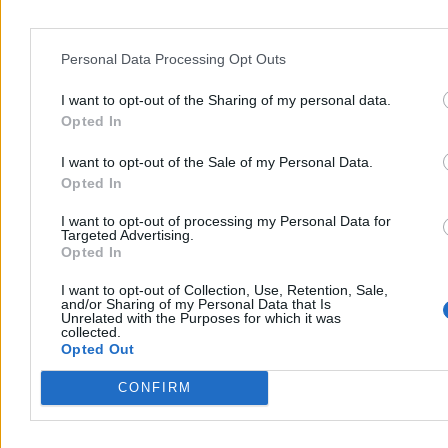
Personal Data Processing Opt Outs
I want to opt-out of the Sharing of my personal data.
Opted In
I want to opt-out of the Sale of my Personal Data.
Opted In
Wojsko
I want to opt-out of processing my Personal Data for
Targeted Advertising.
Opted In
I want to opt-out of Collection, Use, Retention, Sale,
and/or Sharing of my Personal Data that Is
Unrelated with the Purposes for which it was
collected.
Opted Out
CONFIRM