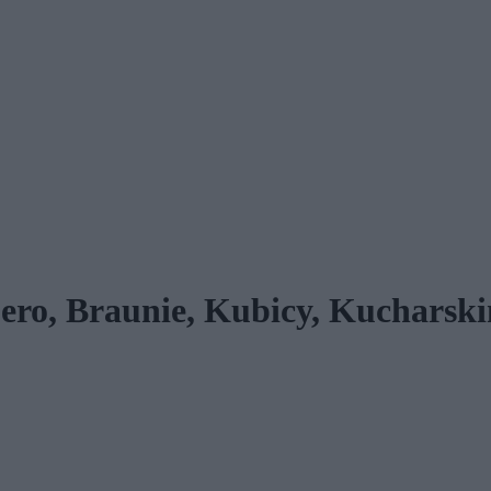
Zero, Braunie, Kubicy, Kucharsk