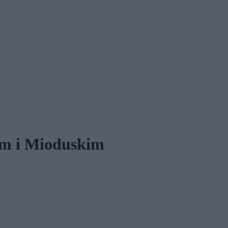
im i Mioduskim