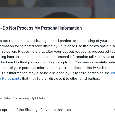
 -
Do Not Process My Personal Information
to opt-out of the sale, sharing to third parties, or processing of your per
formation for targeted advertising by us, please use the below opt-out s
r selection. Please note that after your opt-out request is processed y
eing interest-based ads based on personal information utilized by us or
disclosed to third parties prior to your opt-out. You may separately opt-
losure of your personal information by third parties on the IAB’s list of
. This information may also be disclosed by us to third parties on the
IA
Participants
that may further disclose it to other third parties.
l Data Processing Opt Outs
o opt-out of the Sharing of my personal data.