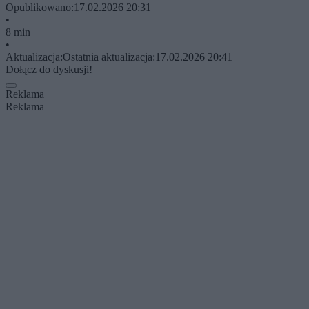
Opublikowano:
17.02.2026 20:31
•
8 min
•
Aktualizacja:
Ostatnia aktualizacja:
17.02.2026 20:41
Dołącz do dyskusji!
Reklama
Reklama