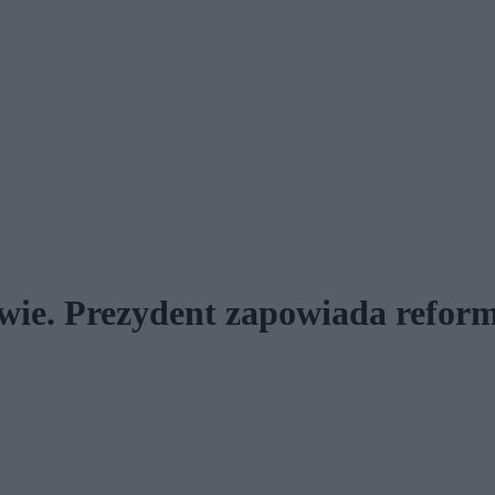
wie. Prezydent zapowiada refor