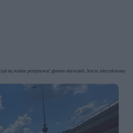
aczął się realnie przejmować głosem obywateli. Jest to zdecydowany