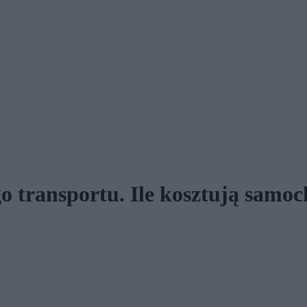
go transportu. Ile kosztują samoc