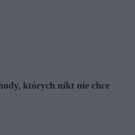
hody, których nikt nie chce