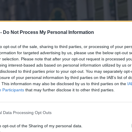
 -
Do Not Process My Personal Information
to opt-out of the sale, sharing to third parties, or processing of your per
formation for targeted advertising by us, please use the below opt-out s
r selection. Please note that after your opt-out request is processed y
eing interest-based ads based on personal information utilized by us or
disclosed to third parties prior to your opt-out. You may separately opt-
losure of your personal information by third parties on the IAB’s list of
. This information may also be disclosed by us to third parties on the
IA
Participants
that may further disclose it to other third parties.
l Data Processing Opt Outs
o opt-out of the Sharing of my personal data.