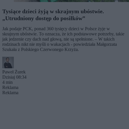
Tysiące dzieci żyją w skrajnym ubóstwie.
„Utrudniony dostęp do posiłków”
Jak podaje PCK, ponad 360 tysięcy dzieci w Polsce żyje w
skrajnym ubóstwie. To oznacza, że ich podstawowe potrzeby, takie
jak jedzenie czy dach nad głową, nie są spełnione. – W takich
rodzinach nikt nie myśli o wakacjach - powiedziała Małgorzata
Szukała z Polskiego Czerwonego Krzyża.
Paweł Żurek
Dzisiaj 08:34
4 min
Reklama
Reklama