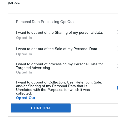
Dzisiaj 10:22
parties.
2 min
Reklama
Reklama
Personal Data Processing Opt Outs
I want to opt-out of the Sharing of my personal data.
Opted In
I want to opt-out of the Sale of my Personal Data.
Opted In
I want to opt-out of processing my Personal Data for
Targeted Advertising.
Opted In
I want to opt-out of Collection, Use, Retention, Sale,
Kraj
and/or Sharing of my Personal Data that Is
Unrelated with the Purposes for which it was
collected.
Opted Out
CONFIRM