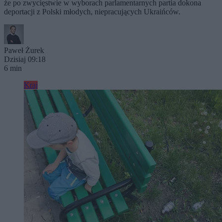
że po zwycięstwie w wyborach parlamentarnych partia dokona
deportacji z Polski młodych, niepracujących Ukraińców.
Paweł Żurek
Dzisiaj 09:18
6 min
Kraj