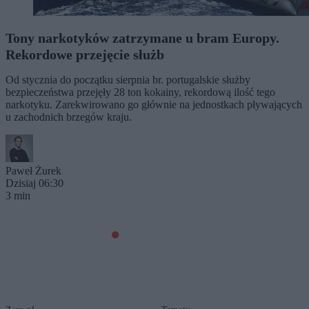
Tony narkotyków zatrzymane u bram Europy.
Rekordowe przejęcie służb
Od stycznia do początku sierpnia br. portugalskie służby
bezpieczeństwa przejęły 28 ton kokainy, rekordową ilość tego
narkotyku. Zarekwirowano go głównie na jednostkach pływających
u zachodnich brzegów kraju.
Paweł Żurek
Dzisiaj 06:30
3 min