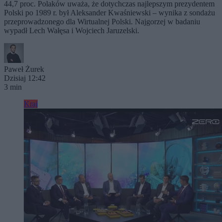
44,7 proc. Polaków uważa, że dotychczas najlepszym prezydentem
Polski po 1989 r. był Aleksander Kwaśniewski – wynika z sondażu
przeprowadzonego dla Wirtualnej Polski. Najgorzej w badaniu
wypadł Lech Wałęsa i Wojciech Jaruzelski.
Paweł Żurek
Dzisiaj 12:42
3 min
Kraj