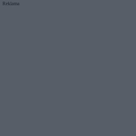
Reklama