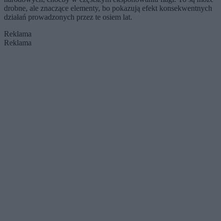
drobne, ale znaczące elementy, bo pokazują efekt konsekwentnych
działań prowadzonych przez te osiem lat.
Reklama
Reklama