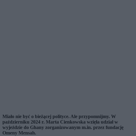
Miało nie być o bieżącej polityce. Ale przypomnijmy. W
październiku 2024 r. Marta Cienkowska wzięła udział w
wyjeździe do Ghany zorganizowanym m.in. przez fundację
Omeny Mensah.