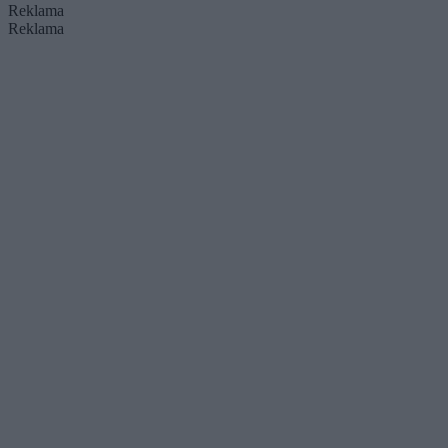
Reklama
Reklama