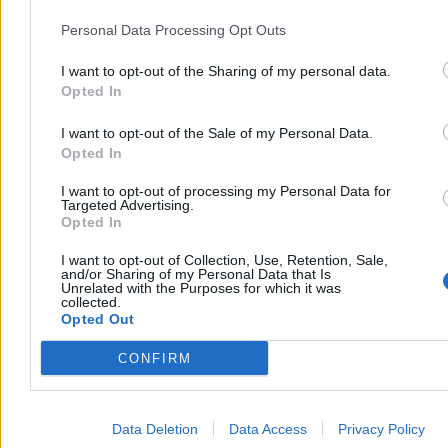
Personal Data Processing Opt Outs
I want to opt-out of the Sharing of my personal data.
Opted In
I want to opt-out of the Sale of my Personal Data.
Opted In
I want to opt-out of processing my Personal Data for
Targeted Advertising.
Opted In
I want to opt-out of Collection, Use, Retention, Sale,
and/or Sharing of my Personal Data that Is
Unrelated with the Purposes for which it was
collected.
Opted Out
CONFIRM
Data Deletion
Data Access
Privacy Policy