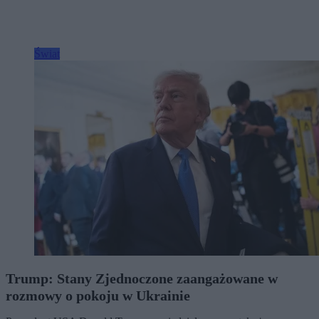
Świat
Trump: Stany Zjednoczone zaangażowane w
rozmowy o pokoju w Ukrainie