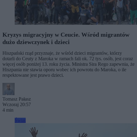
Kryzys migracyjny w Ceucie. Wśród migrantów
dużo dziewczynek i dzieci
Hiszpański rząd przyznaje, że wśród dzieci migrantów, którzy
dotarli do Ceuty z Maroka w ramach fali ok. 72 tys. osób, jest coraz
więcej osób poniżej 13. roku życia. Ministra Sira Rego zapewnia, że
Hiszpania nie stawia oporu wobec ich powrotu do Maroka, o ile
respektowane jest prawo dzieci.
Tomasz Pałasz
Wczoraj 20:57
4 min
Świat