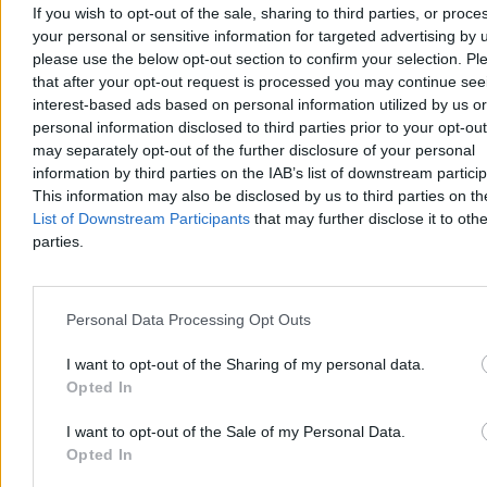
If you wish to opt-out of the sale, sharing to third parties, or proce
Tomasz Pałasz
your personal or sensitive information for targeted advertising by 
Wczoraj 19:27
please use the below opt-out section to confirm your selection. Pl
3 min
that after your opt-out request is processed you may continue see
Reklama
Reklama
interest-based ads based on personal information utilized by us or
personal information disclosed to third parties prior to your opt-ou
may separately opt-out of the further disclosure of your personal
information by third parties on the IAB’s list of downstream partici
This information may also be disclosed by us to third parties on t
List of Downstream Participants
that may further disclose it to othe
parties.
Personal Data Processing Opt Outs
I want to opt-out of the Sharing of my personal data.
Opted In
Świat
I want to opt-out of the Sale of my Personal Data.
Opted In