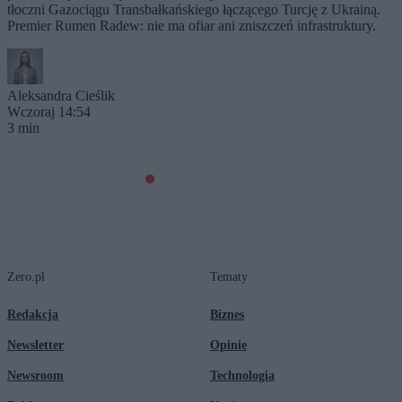
tłoczni Gazociągu Transbałkańskiego łączącego Turcję z Ukrainą.
Premier Rumen Radew: nie ma ofiar ani zniszczeń infrastruktury.
Aleksandra Cieślik
Wczoraj 14:54
3 min
Zero.pl
Tematy
Redakcja
Biznes
Newsletter
Opinie
Newsroom
Technologia