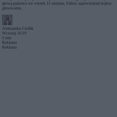
głową państwa we wtorek 11 sierpnia. Fidesz zapowiedział bojkot
głosowania.
Aleksandra Cieślik
Wczoraj 16:19
3 min
Reklama
Reklama