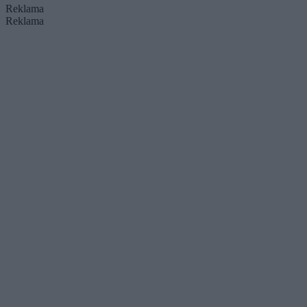
Reklama
Reklama