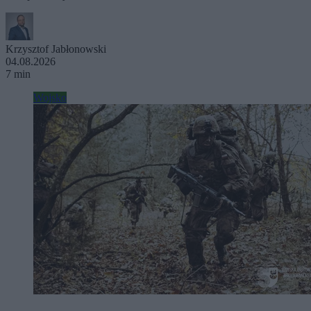
Krzysztof Jabłonowski
04.08.2026
7 min
Wojsko