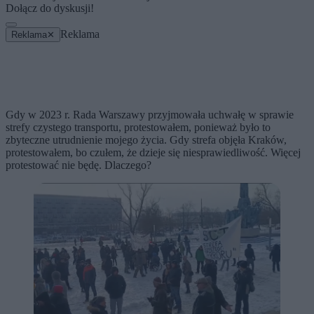
Dołącz do dyskusji!
Reklama
Reklama
✕
Gdy w 2023 r. Rada Warszawy przyjmowała uchwałę w sprawie
strefy czystego transportu, protestowałem, ponieważ było to
zbyteczne utrudnienie mojego życia. Gdy strefa objęła Kraków,
protestowałem, bo czułem, że dzieje się niesprawiedliwość. Więcej
protestować nie będę. Dlaczego?