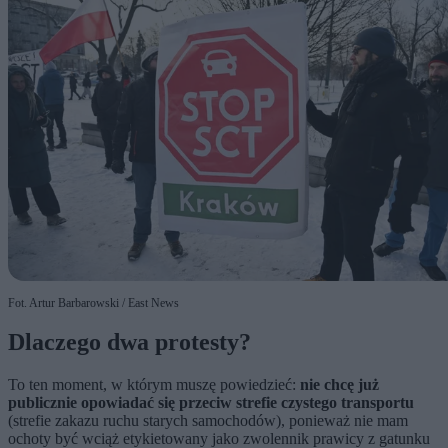
Fot. Artur Barbarowski / East News
Dlaczego dwa protesty?
To ten moment, w którym muszę powiedzieć:
nie chcę już
publicznie opowiadać się przeciw strefie czystego transportu
(strefie zakazu ruchu starych samochodów), ponieważ nie mam
ochoty być wciąż etykietowany jako zwolennik prawicy z gatunku