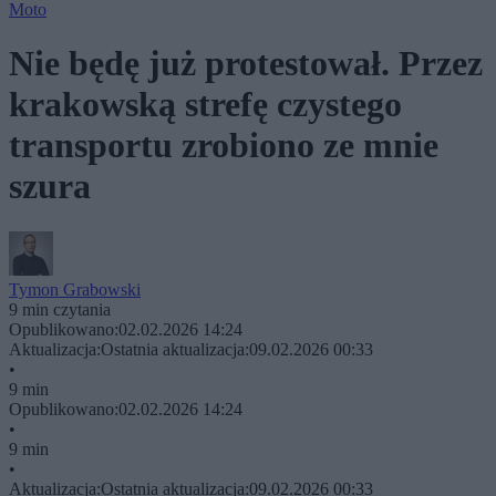
Moto
Nie będę już protestował. Przez
krakowską strefę czystego
transportu zrobiono ze mnie
szura
Tymon Grabowski
9 min czytania
Opublikowano:
02.02.2026 14:24
Aktualizacja:
Ostatnia aktualizacja:
09.02.2026 00:33
•
9 min
Opublikowano:
02.02.2026 14:24
•
9 min
•
Aktualizacja:
Ostatnia aktualizacja:
09.02.2026 00:33