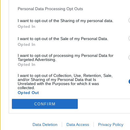
Personal Data Processing Opt Outs
I want to opt-out of the Sharing of my personal data.
Opted In
I want to opt-out of the Sale of my Personal Data.
Opted In
I want to opt-out of processing my Personal Data for
Targeted Advertising.
Opted In
I want to opt-out of Collection, Use, Retention, Sale,
and/or Sharing of my Personal Data that Is
Unrelated with the Purposes for which it was
collected.
Opted Out
CONFIRM
Data Deletion
Data Access
Privacy Policy