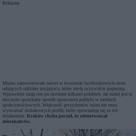
Reklama
Miasto zainwestowało nawet w tworzenie facebookowych stron
udających oddolne inicjatywy, które strefę oczywiście popierają.
Wprawdzie mają one po skromne kilkaset polubień, ale nadal jest to
nieczęsto spotykany sposób uprawiania polityki w mediach
społecznościowych. Większość prezydentów miast nie musi
wytwarzać dodatkowych profili, które opowiadają się za ich
działaniami.
Kraków chyba poczuł, że zdenerwował
mieszkańców.