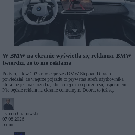
W BMW na ekranie wyświetla się reklama. BMW
twierdzi, że to nie reklama
Po tym, jak w 2023 r. wiceprezes BMW Stephan Durach
powiedział, że wnętrze pojazdu to prywatna strefa użytkownika,
która nie jest na sprzedaż, klienci tej marki poczuli się uspokojeni.
Nie będzie reklam na ekranie centralnym. Dobra, to już są.
Tymon Grabowski
07.08.2026
5 min
Moto