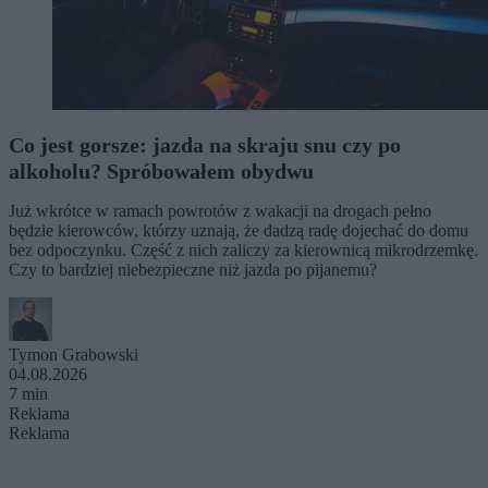
Co jest gorsze: jazda na skraju snu czy po
alkoholu? Spróbowałem obydwu
Już wkrótce w ramach powrotów z wakacji na drogach pełno
będzie kierowców, którzy uznają, że dadzą radę dojechać do domu
bez odpoczynku. Część z nich zaliczy za kierownicą mikrodrzemkę.
Czy to bardziej niebezpieczne niż jazda po pijanemu?
Tymon Grabowski
04.08.2026
7 min
Reklama
Reklama