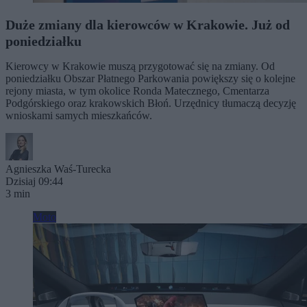
Duże zmiany dla kierowców w Krakowie. Już od
poniedziałku
Kierowcy w Krakowie muszą przygotować się na zmiany. Od
poniedziałku Obszar Płatnego Parkowania powiększy się o kolejne
rejony miasta, w tym okolice Ronda Matecznego, Cmentarza
Podgórskiego oraz krakowskich Błoń. Urzędnicy tłumaczą decyzję
wnioskami samych mieszkańców.
Agnieszka Waś-Turecka
Dzisiaj 09:44
3 min
Moto