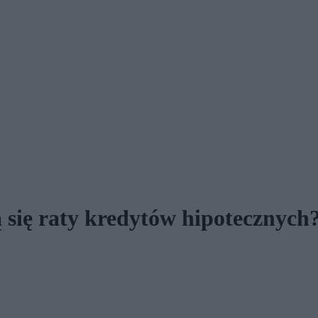
 się raty kredytów hipotecznych