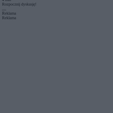
Rozpocznij dyskusję!
Reklama
Reklama