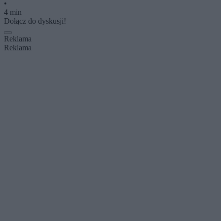
•
4 min
Dołącz do dyskusji!
Reklama
Reklama