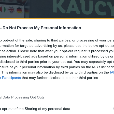
 -
Do Not Process My Personal Information
to opt-out of the sale, sharing to third parties, or processing of your per
formation for targeted advertising by us, please use the below opt-out s
r selection. Please note that after your opt-out request is processed y
eing interest-based ads based on personal information utilized by us or
disclosed to third parties prior to your opt-out. You may separately opt-
losure of your personal information by third parties on the IAB’s list of
. This information may also be disclosed by us to third parties on the
IA
Participants
that may further disclose it to other third parties.
l Data Processing Opt Outs
o opt-out of the Sharing of my personal data.