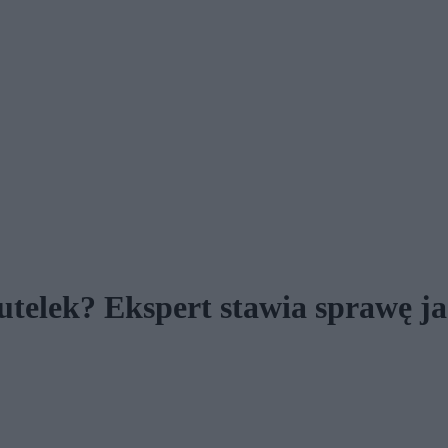
telek? Ekspert stawia sprawę j