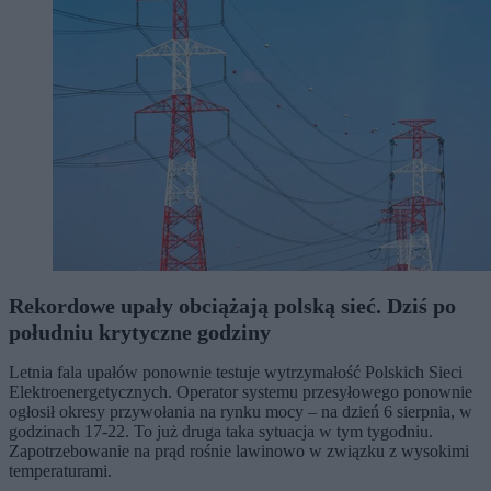
Rekordowe upały obciążają polską sieć. Dziś po
południu krytyczne godziny
Letnia fala upałów ponownie testuje wytrzymałość Polskich Sieci
Elektroenergetycznych. Operator systemu przesyłowego ponownie
ogłosił okresy przywołania na rynku mocy – na dzień 6 sierpnia, w
godzinach 17-22. To już druga taka sytuacja w tym tygodniu.
Zapotrzebowanie na prąd rośnie lawinowo w związku z wysokimi
temperaturami.