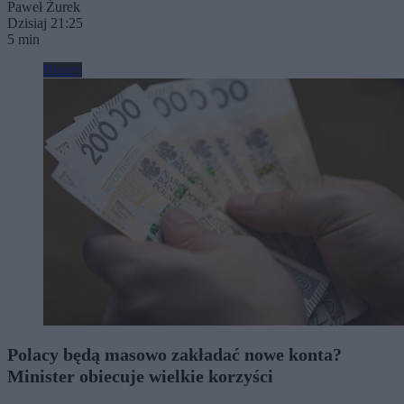
Paweł Żurek
Dzisiaj 21:25
5 min
Biznes
Polacy będą masowo zakładać nowe konta?
Minister obiecuje wielkie korzyści