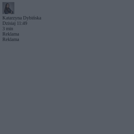
Katarzyna Dybińska
Dzisiaj 11:49
3 min
Reklama
Reklama