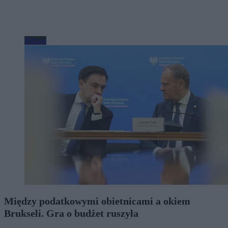
Biznes
Między podatkowymi obietnicami a okiem
Brukseli. Gra o budżet ruszyła