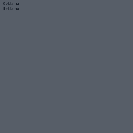
Reklama
Reklama