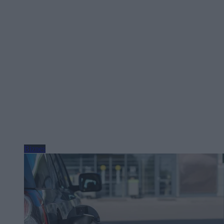
Biznes