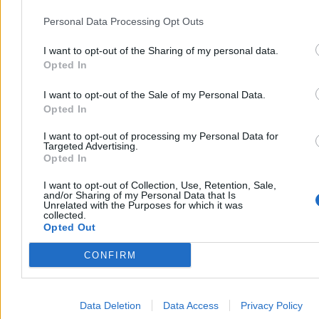
Personal Data Processing Opt Outs
I want to opt-out of the Sharing of my personal data.
Opted In
I want to opt-out of the Sale of my Personal Data.
Opted In
I want to opt-out of processing my Personal Data for
Targeted Advertising.
Opted In
I want to opt-out of Collection, Use, Retention, Sale,
and/or Sharing of my Personal Data that Is
Unrelated with the Purposes for which it was
collected.
Opted Out
CONFIRM
Data Deletion
Data Access
Privacy Policy