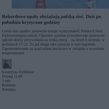
Rekordowe upały obciążają polską sieć. Dziś po
południu krytyczne godziny
Letnia fala upałów ponownie testuje wytrzymałość Polskich Sieci
Elektroenergetycznych. Operator systemu przesyłowego ponownie
ogłosił okresy przywołania na rynku mocy – na dzień 6 sierpnia, w
godzinach 17-22. To już druga taka sytuacja w tym tygodniu.
Zapotrzebowanie na prąd rośnie lawinowo w związku z wysokimi
temperaturami.
Katarzyna Dybińska
Dzisiaj 11:49
3 min
Reklama
Reklama