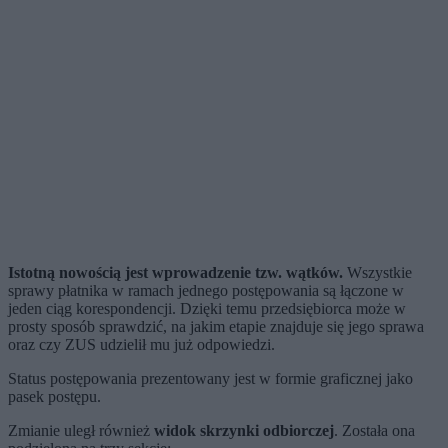
Istotną nowością jest wprowadzenie tzw. wątków.
Wszystkie
sprawy płatnika w ramach jednego postępowania są łączone w
jeden ciąg korespondencji. Dzięki temu przedsiębiorca może w
prosty sposób sprawdzić, na jakim etapie znajduje się jego sprawa
oraz czy ZUS udzielił mu już odpowiedzi.
Status postępowania prezentowany jest w formie graficznej jako
pasek postępu.
Zmianie uległ również
widok skrzynki odbiorczej
. Została ona