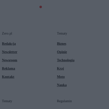
Zero.pl
Tematy
Redakcja
Biznes
Newsletter
Opinie
Newsroom
Technologia
Reklama
Kraj
Kontakt
Moto
Nauka
Tematy
Regulamin