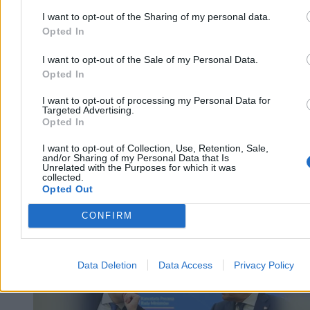
5 min
I want to opt-out of the Sharing of my personal data.
Reklama
Opted In
Reklama
I want to opt-out of the Sale of my Personal Data.
Opted In
I want to opt-out of processing my Personal Data for
Targeted Advertising.
Opted In
I want to opt-out of Collection, Use, Retention, Sale,
and/or Sharing of my Personal Data that Is
Unrelated with the Purposes for which it was
collected.
Opted Out
CONFIRM
Biznes
Data Deletion
Data Access
Privacy Policy