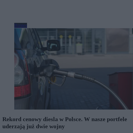
Biznes
Rekord cenowy diesla w Polsce. W nasze portfele
uderzają już dwie wojny