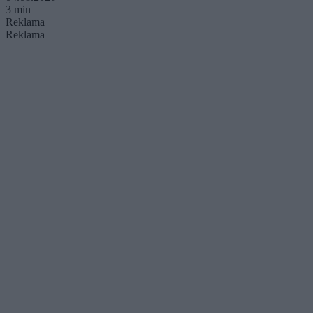
3 min
Reklama
Reklama