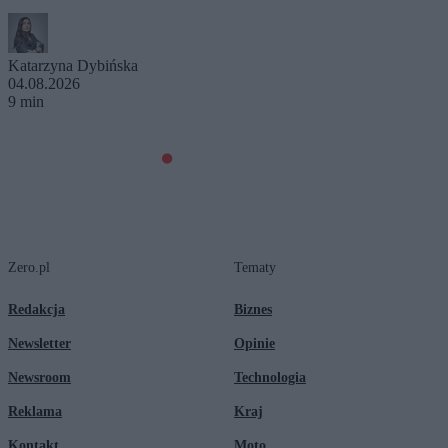
Katarzyna Dybińska
04.08.2026
9 min
Zero.pl
Tematy
Redakcja
Biznes
Newsletter
Opinie
Newsroom
Technologia
Reklama
Kraj
Kontakt
Moto