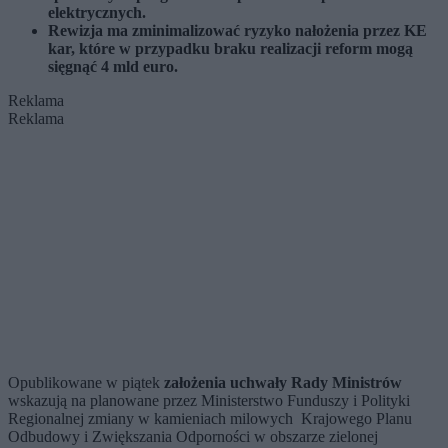
elektrycznych.
Rewizja ma zminimalizować ryzyko nałożenia przez KE
kar, które w przypadku braku realizacji reform mogą
sięgnąć 4 mld euro.
Reklama
Reklama
Opublikowane w piątek
założenia uchwały Rady Ministrów
wskazują na planowane przez Ministerstwo Funduszy i Polityki
Regionalnej zmiany w kamieniach milowych Krajowego Planu
Odbudowy i Zwiększania Odporności w obszarze zielonej