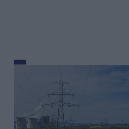
Biznes