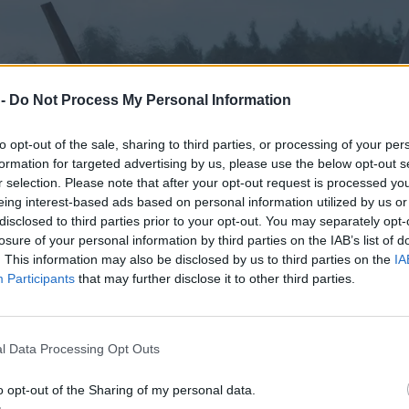
 -
Do Not Process My Personal Information
to opt-out of the sale, sharing to third parties, or processing of your per
formation for targeted advertising by us, please use the below opt-out s
r selection. Please note that after your opt-out request is processed y
eing interest-based ads based on personal information utilized by us or
disclosed to third parties prior to your opt-out. You may separately opt-
losure of your personal information by third parties on the IAB’s list of
. This information may also be disclosed by us to third parties on the
IA
Participants
that may further disclose it to other third parties.
l Data Processing Opt Outs
o opt-out of the Sharing of my personal data.