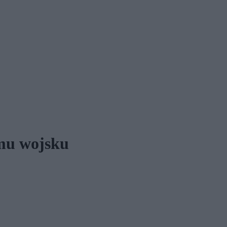
emu wojsku