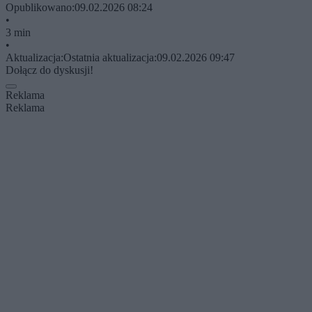
Opublikowano:
09.02.2026 08:24
•
3 min
•
Aktualizacja:
Ostatnia aktualizacja:
09.02.2026 09:47
Dołącz do dyskusji!
Reklama
Reklama