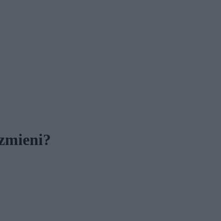
 zmieni?