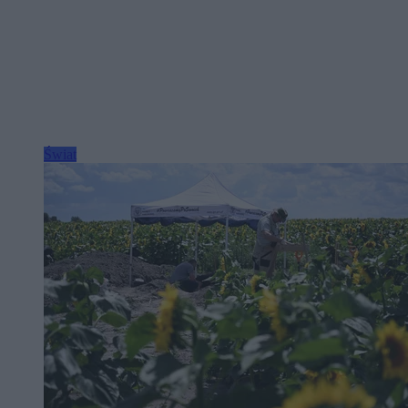
Świat