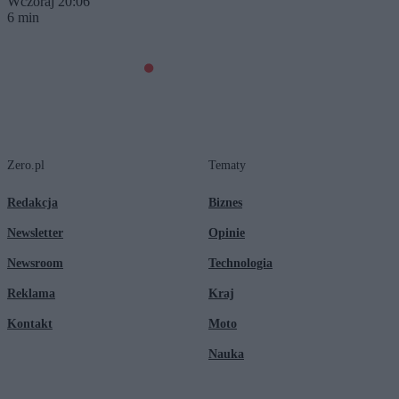
Wczoraj 20:06
6 min
Zero.pl
Tematy
Redakcja
Biznes
Newsletter
Opinie
Newsroom
Technologia
Reklama
Kraj
Kontakt
Moto
Nauka