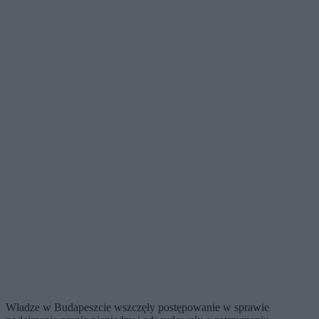
Władze w Budapeszcie wszczęły postępowanie w sprawie