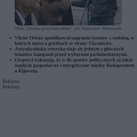
Orbán: „Ukraińcy grożą mojej rodzinie”. (fot. Shutterstock / Shutterstock)
Viktor Orbán opublikował nagrania rozmów z rodziną, w
których mówi o groźbach ze strony Ukraińców.
Antyukraińska retoryka staje się jednym z głównych
tematów kampanii przed wyborami parlamentarnymi.
Eksperci wskazują, że w tle sporów politycznych są także
napięcia gospodarcze i energetyczne między Budapesztem
a Kijowem.
Reklama
Reklama