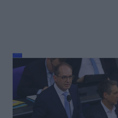
Świat