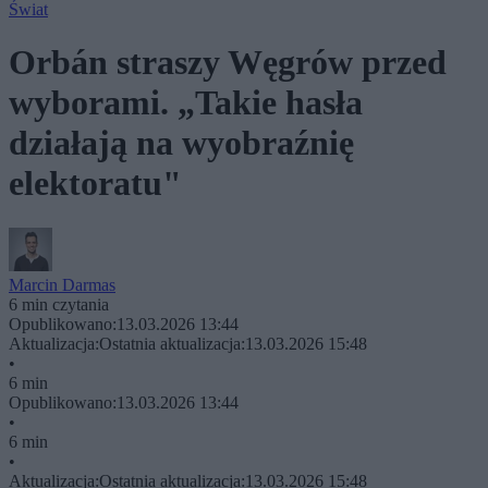
Świat
Orbán straszy Węgrów przed
wyborami. „Takie hasła
działają na wyobraźnię
elektoratu"
Marcin Darmas
6 min czytania
Opublikowano:
13.03.2026 13:44
Aktualizacja:
Ostatnia aktualizacja:
13.03.2026 15:48
•
6 min
Opublikowano:
13.03.2026 13:44
•
6 min
•
Aktualizacja:
Ostatnia aktualizacja:
13.03.2026 15:48