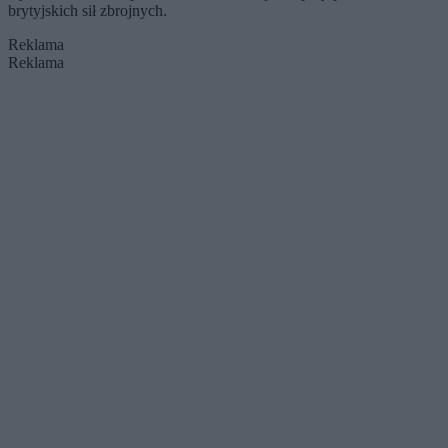
brytyjskich sił zbrojnych.
Reklama
Reklama