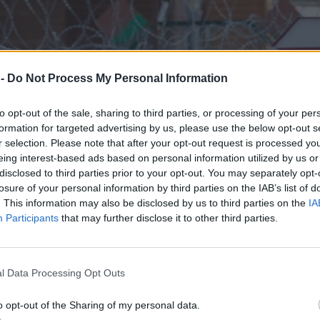
 -
Do Not Process My Personal Information
to opt-out of the sale, sharing to third parties, or processing of your per
formation for targeted advertising by us, please use the below opt-out s
r selection. Please note that after your opt-out request is processed y
eing interest-based ads based on personal information utilized by us or
disclosed to third parties prior to your opt-out. You may separately opt-
losure of your personal information by third parties on the IAB’s list of
. This information may also be disclosed by us to third parties on the
IA
Participants
that may further disclose it to other third parties.
l Data Processing Opt Outs
o opt-out of the Sharing of my personal data.