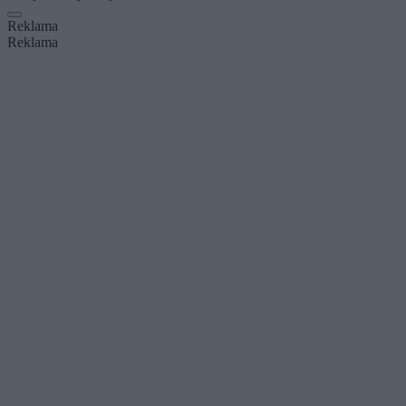
Reklama
Reklama