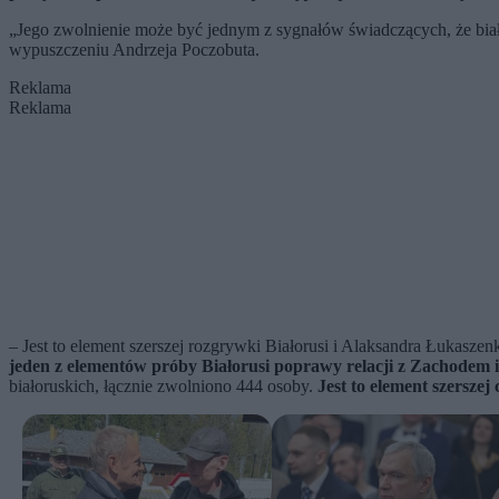
„Jego zwolnienie może być jednym z sygnałów świadczących, że bia
wypuszczeniu Andrzeja Poczobuta.
Reklama
Reklama
– Jest to element szerszej rozgrywki Białorusi i Alaksandra Łukasze
jeden z elementów próby Białorusi poprawy relacji z Zachodem i
białoruskich, łącznie zwolniono 444 osoby.
Jest to element szerszej 