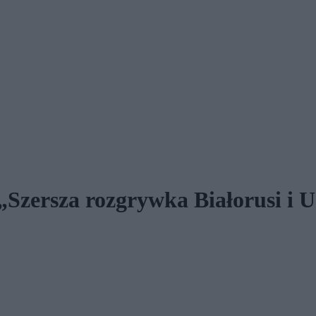
„Szersza rozgrywka Białorusi i 