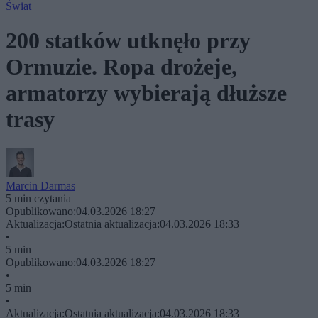
Świat
200 statków utknęło przy
Ormuzie. Ropa drożeje,
armatorzy wybierają dłuższe
trasy
Marcin Darmas
5 min czytania
Opublikowano:
04.03.2026 18:27
Aktualizacja:
Ostatnia aktualizacja:
04.03.2026 18:33
•
5 min
Opublikowano:
04.03.2026 18:27
•
5 min
•
Aktualizacja:
Ostatnia aktualizacja:
04.03.2026 18:33