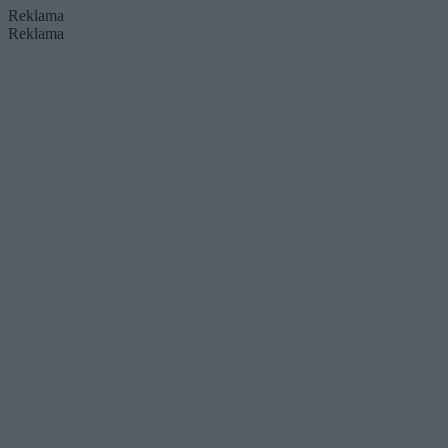
Reklama
Reklama