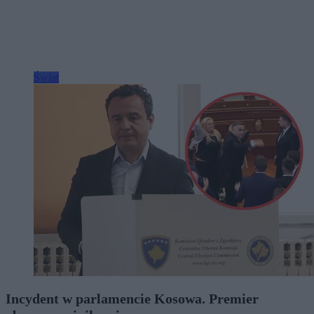
Świat
Incydent w parlamencie Kosowa. Premier