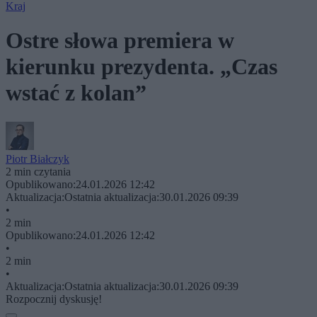
Kraj
Ostre słowa premiera w
kierunku prezydenta. „Czas
wstać z kolan”
Piotr Białczyk
2 min czytania
Opublikowano:
24.01.2026 12:42
Aktualizacja:
Ostatnia aktualizacja:
30.01.2026 09:39
•
2 min
Opublikowano:
24.01.2026 12:42
•
2 min
•
Aktualizacja:
Ostatnia aktualizacja:
30.01.2026 09:39
Rozpocznij dyskusję!