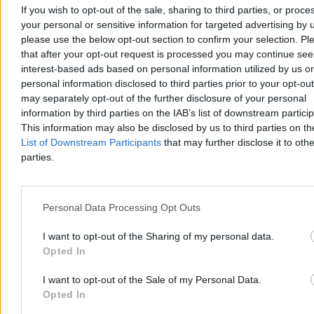
If you wish to opt-out of the sale, sharing to third parties, or proce
your personal or sensitive information for targeted advertising by 
please use the below opt-out section to confirm your selection. Pl
Aleksandra Cieślik
that after your opt-out request is processed you may continue see
Wczoraj 19:20
interest-based ads based on personal information utilized by us or
4 min
Reklama
personal information disclosed to third parties prior to your opt-ou
Reklama
may separately opt-out of the further disclosure of your personal
information by third parties on the IAB’s list of downstream partici
This information may also be disclosed by us to third parties on t
List of Downstream Participants
that may further disclose it to othe
parties.
Personal Data Processing Opt Outs
I want to opt-out of the Sharing of my personal data.
Opted In
I want to opt-out of the Sale of my Personal Data.
Kraj
Opted In