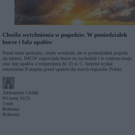
Chwila wytchnienia w pogodzie. W poniedziałek
burze i fala upałów
Przed nami spokojny, ciepły weekend, ale w poniedziałek pogoda
się zmieni. IMGW zapowiada burze na zachodzie i w centrum kraju
oraz falę upałów z temperaturą do 33 st. C. Instytut wydał
ostrzeżenia II stopnia przed upałem dla trzech regionów Polski.
Aleksandra Cieślik
Wczoraj 16:51
3 min
Reklama
Reklama