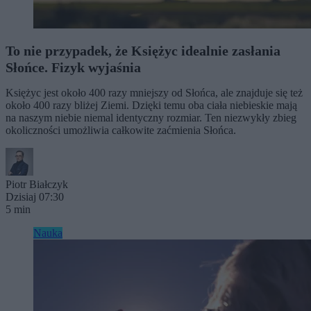
To nie przypadek, że Księżyc idealnie zasłania
Słońce. Fizyk wyjaśnia
Księżyc jest około 400 razy mniejszy od Słońca, ale znajduje się też
około 400 razy bliżej Ziemi. Dzięki temu oba ciała niebieskie mają
na naszym niebie niemal identyczny rozmiar. Ten niezwykły zbieg
okoliczności umożliwia całkowite zaćmienia Słońca.
Piotr Białczyk
Dzisiaj 07:30
5 min
Nauka