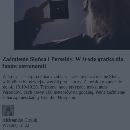
Zaćmienie Słońca i Perseidy. W środę gratka dla
fanów astronomii
W środę 12 sierpnia Polacy zobaczą częściowe zaćmienie Słońca –
w Kotlinie Kłodzkiej nawet 88 proc. tarczy. Zjawisko rozpocznie
się ok. 19.10-19.20. Tej samej nocy przypada maksimum
Perseidów, czyli nawet 100 meteorów na godzinę. Pełne zaćmienie
zobaczą mieszkańcy Islandii i Hiszpanii.
Aleksandra Cieślik
Wczoraj 18:22