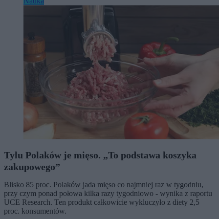
Nauka
Tylu Polaków je mięso. „To podstawa koszyka
zakupowego”
Blisko 85 proc. Polaków jada mięso co najmniej raz w tygodniu,
przy czym ponad połowa kilka razy tygodniowo - wynika z raportu
UCE Research. Ten produkt całkowicie wykluczyło z diety 2,5
proc. konsumentów.