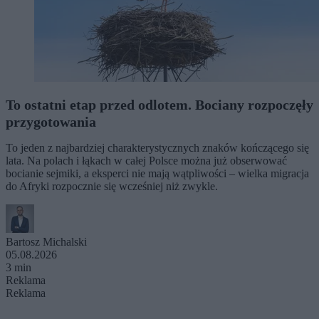
To ostatni etap przed odlotem. Bociany rozpoczęły
przygotowania
To jeden z najbardziej charakterystycznych znaków kończącego się
lata. Na polach i łąkach w całej Polsce można już obserwować
bocianie sejmiki, a eksperci nie mają wątpliwości – wielka migracja
do Afryki rozpocznie się wcześniej niż zwykle.
Bartosz Michalski
05.08.2026
3 min
Reklama
Reklama