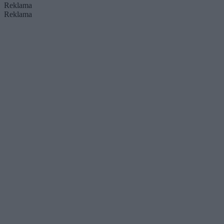
Reklama
Reklama