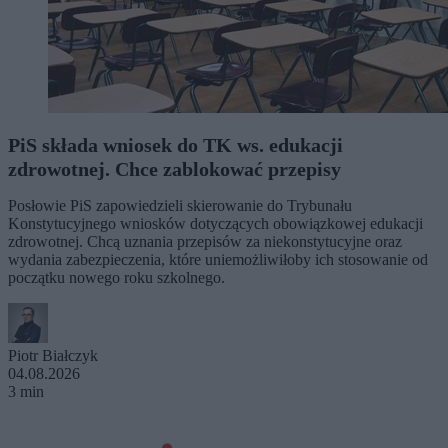
PiS składa wniosek do TK ws. edukacji
zdrowotnej. Chce zablokować przepisy
Posłowie PiS zapowiedzieli skierowanie do Trybunału
Konstytucyjnego wniosków dotyczących obowiązkowej edukacji
zdrowotnej. Chcą uznania przepisów za niekonstytucyjne oraz
wydania zabezpieczenia, które uniemożliwiłoby ich stosowanie od
początku nowego roku szkolnego.
Piotr Białczyk
04.08.2026
3 min