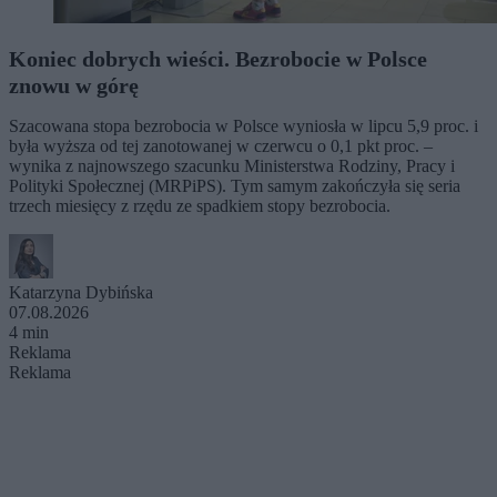
Koniec dobrych wieści. Bezrobocie w Polsce
znowu w górę
Szacowana stopa bezrobocia w Polsce wyniosła w lipcu 5,9 proc. i
była wyższa od tej zanotowanej w czerwcu o 0,1 pkt proc. –
wynika z najnowszego szacunku Ministerstwa Rodziny, Pracy i
Polityki Społecznej (MRPiPS). Tym samym zakończyła się seria
trzech miesięcy z rzędu ze spadkiem stopy bezrobocia.
Katarzyna Dybińska
07.08.2026
4 min
Reklama
Reklama