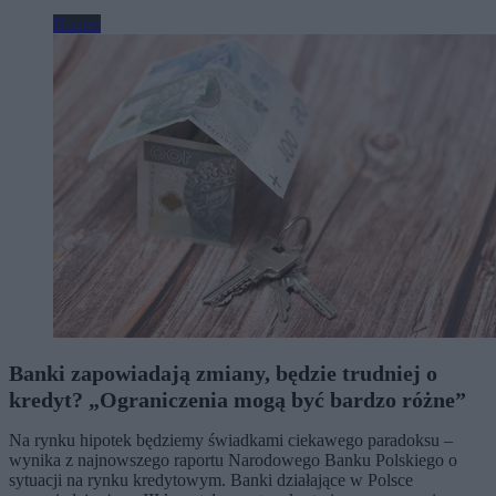
Biznes
Banki zapowiadają zmiany, będzie trudniej o
kredyt? „Ograniczenia mogą być bardzo różne”
Na rynku hipotek będziemy świadkami ciekawego paradoksu –
wynika z najnowszego raportu Narodowego Banku Polskiego o
sytuacji na rynku kredytowym. Banki działające w Polsce