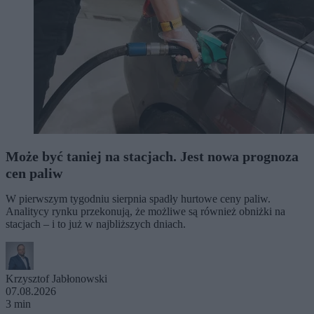
Może być taniej na stacjach. Jest nowa prognoza
cen paliw
W pierwszym tygodniu sierpnia spadły hurtowe ceny paliw.
Analitycy rynku przekonują, że możliwe są również obniżki na
stacjach – i to już w najbliższych dniach.
Krzysztof Jabłonowski
07.08.2026
3 min