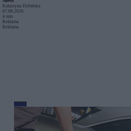
Katarzyna Dybińska
07.08.2026
4 min
Reklama
Reklama
Biznes