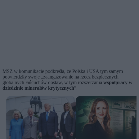
MSZ w komunikacie podkreśla, że Polska i USA tym samym
potwierdziły swoje „zaangażowanie na rzecz bezpiecznych
globalnych łańcuchów dostaw, w tym rozszerzania
współpracy w
dziedzinie minerałów krytycznych
”.