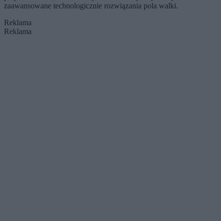
zaawansowane technologicznie rozwiązania pola walki.
Reklama
Reklama