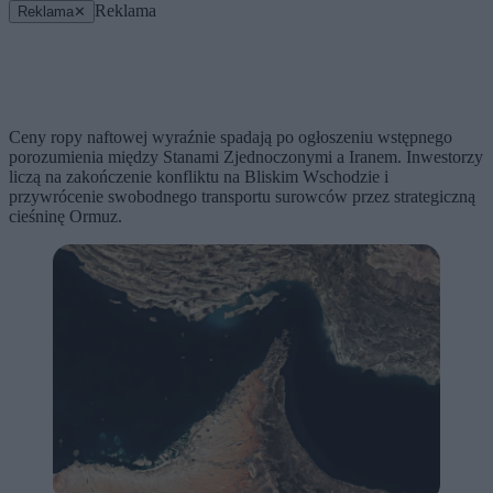
Reklama
Reklama
✕
Ceny ropy naftowej wyraźnie spadają po ogłoszeniu wstępnego
porozumienia między Stanami Zjednoczonymi a Iranem. Inwestorzy
liczą na zakończenie konfliktu na Bliskim Wschodzie i
przywrócenie swobodnego transportu surowców przez strategiczną
cieśninę Ormuz.