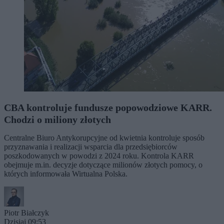
CBA kontroluje fundusze popowodziowe KARR.
Chodzi o miliony złotych
Centralne Biuro Antykorupcyjne od kwietnia kontroluje sposób
przyznawania i realizacji wsparcia dla przedsiębiorców
poszkodowanych w powodzi z 2024 roku. Kontrola KARR
obejmuje m.in. decyzje dotyczące milionów złotych pomocy, o
których informowała Wirtualna Polska.
Piotr Białczyk
Dzisiaj 09:53