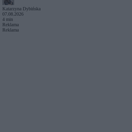
Katarzyna Dybińska
07.08.2026
4 min
Reklama
Reklama