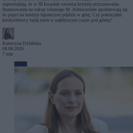
zapowiadają, że w III kwartale zaostrzą kryteria przyznawania
finansowania na zakup własnego M. Jednocześnie spodziewają się,
że popyt na kredyty hipoteczne pójdzie w górę. Czy potencjalni
kredytobiorcy będą mieli w najbliższym czasie pod górkę?
Katarzyna Dybińska
08.08.2026
7 min
Biznes