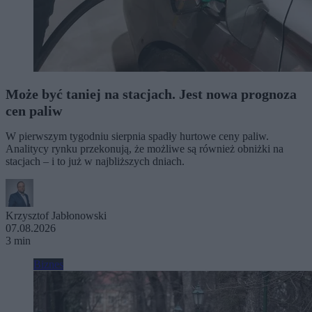
Może być taniej na stacjach. Jest nowa prognoza
cen paliw
W pierwszym tygodniu sierpnia spadły hurtowe ceny paliw.
Analitycy rynku przekonują, że możliwe są również obniżki na
stacjach – i to już w najbliższych dniach.
Krzysztof Jabłonowski
07.08.2026
3 min
Biznes