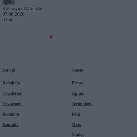
Katarzyna Dybińska
07.08.2026
6 min
Zero.pl
Tematy
Redakcja
Biznes
Newsletter
Opinie
Newsroom
Technologia
Reklama
Kraj
Kontakt
Moto
Nauka