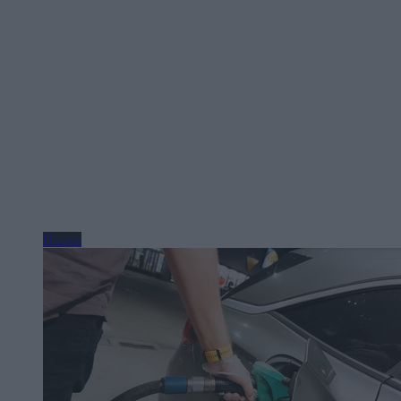
Biznes