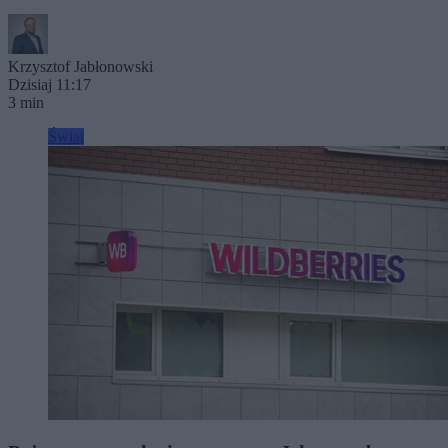
Krzysztof Jabłonowski
Dzisiaj 11:17
3 min
Świat