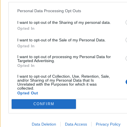
Personal Data Processing Opt Outs
I want to opt-out of the Sharing of my personal data.
Opted In
I want to opt-out of the Sale of my Personal Data.
Opted In
I want to opt-out of processing my Personal Data for
Targeted Advertising.
Opted In
Świat
I want to opt-out of Collection, Use, Retention, Sale,
and/or Sharing of my Personal Data that Is
Unrelated with the Purposes for which it was
collected.
Opted Out
CONFIRM
Data Deletion
Data Access
Privacy Policy