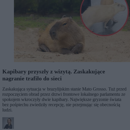
Kapibary przyszły z wizytą. Zaskakujące
nagranie trafiło do sieci
Zaskakująca sytuacja w brazylijskim stanie Mato Grosso. Tuż przed
rozpoczęciem obrad przez drzwi frontowe lokalnego parlamentu ze
spokojem wkroczyły dwie kapibary. Największe gryzonie świata
bez pośpiechu zwiedziły recepcję, nie przejmując się obecnością
ludzi.