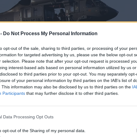
 -
Do Not Process My Personal Information
to opt-out of the sale, sharing to third parties, or processing of your per
formation for targeted advertising by us, please use the below opt-out s
r selection. Please note that after your opt-out request is processed y
eing interest-based ads based on personal information utilized by us or
disclosed to third parties prior to your opt-out. You may separately opt-
losure of your personal information by third parties on the IAB’s list of
. This information may also be disclosed by us to third parties on the
IA
Participants
that may further disclose it to other third parties.
l Data Processing Opt Outs
o opt-out of the Sharing of my personal data.