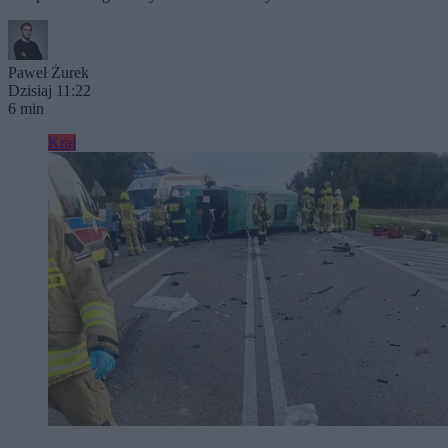
Paweł Żurek
Dzisiaj 11:22
6 min
Kraj